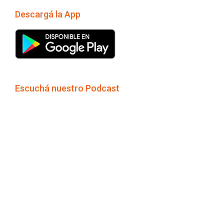
Descargá la App
Escuchá nuestro Podcast