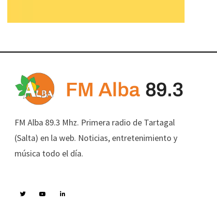
FM Alba 89.3 Mhz. Primera radio de Tartagal
(Salta) en la web. Noticias, entretenimiento y
música todo el día.