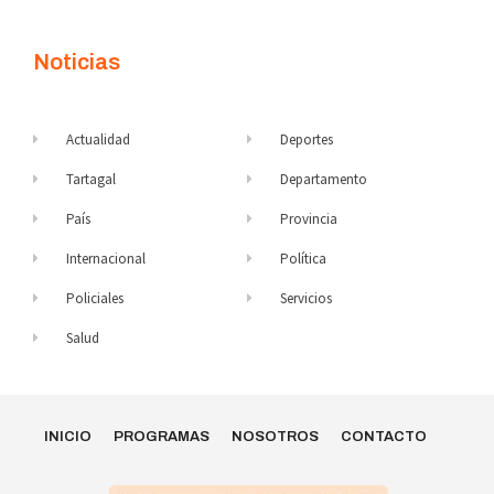
Noticias
Actualidad
Deportes
Tartagal
Departamento
País
Provincia
Internacional
Política
Policiales
Servicios
Salud
INICIO
PROGRAMAS
NOSOTROS
CONTACTO