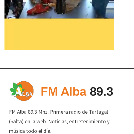
FM Alba 89.3 Mhz. Primera radio de Tartagal
(Salta) en la web. Noticias, entretenimiento y
música todo el día.