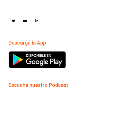
Descargá la App
Escuchá nuestro Podcast