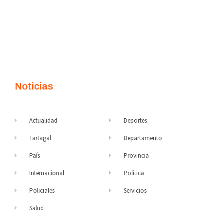
Noticias
Actualidad
Deportes
Tartagal
Departamento
País
Provincia
Internacional
Política
Policiales
Servicios
Salud