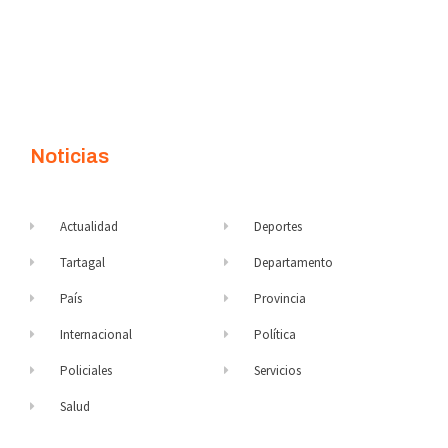
Noticias
Actualidad
Deportes
Tartagal
Departamento
País
Provincia
Internacional
Política
Policiales
Servicios
Salud