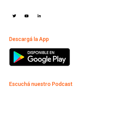
Descargá la App
Escuchá nuestro Podcast