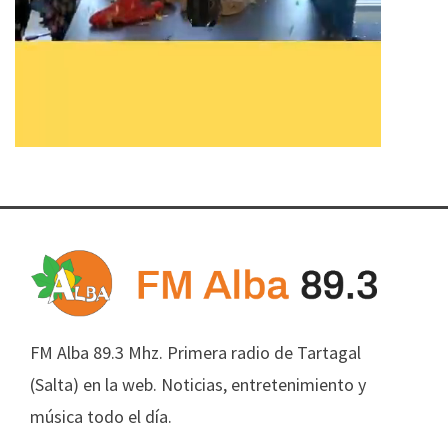
FM Alba 89.3 Mhz. Primera radio de Tartagal
(Salta) en la web. Noticias, entretenimiento y
música todo el día.