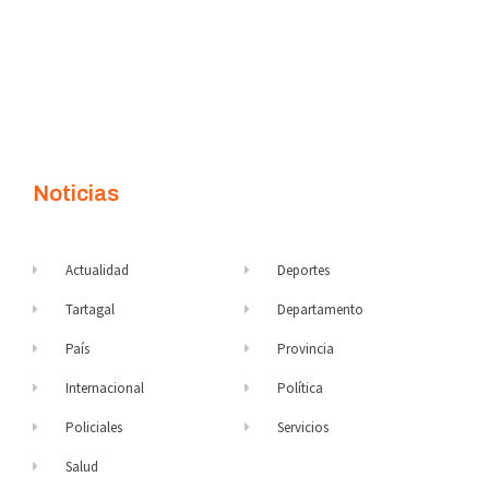
Noticias
Actualidad
Deportes
Tartagal
Departamento
País
Provincia
Internacional
Política
Policiales
Servicios
Salud