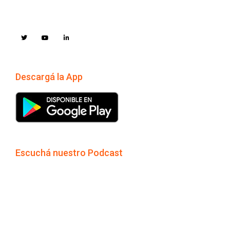
Descargá la App
Escuchá nuestro Podcast