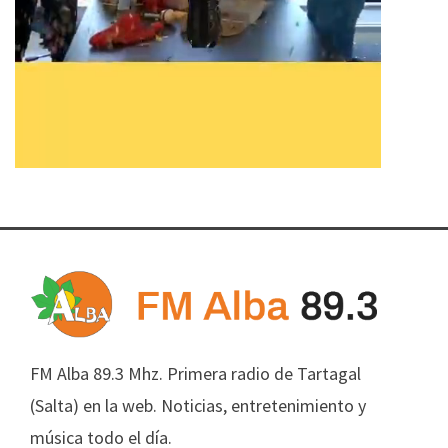
FM Alba 89.3 Mhz. Primera radio de Tartagal
(Salta) en la web. Noticias, entretenimiento y
música todo el día.