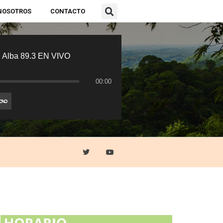
NOSOTROS
CONTACTO
 Alba 89.3 EN VIVO
00:00