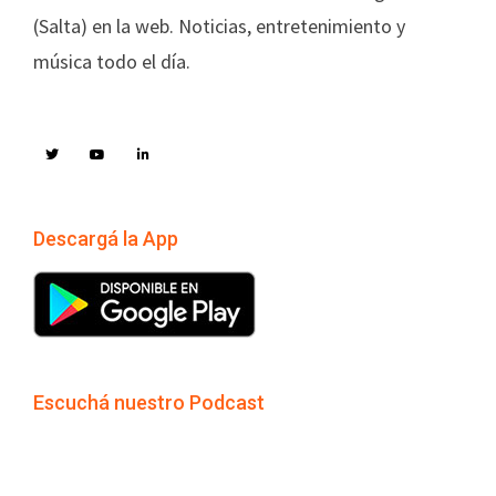
(Salta) en la web. Noticias, entretenimiento y
música todo el día.
Descargá la App
Escuchá nuestro Podcast