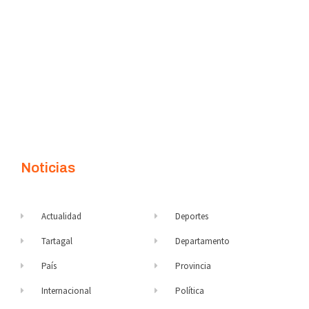
Noticias
Actualidad
Deportes
Tartagal
Departamento
País
Provincia
Internacional
Política