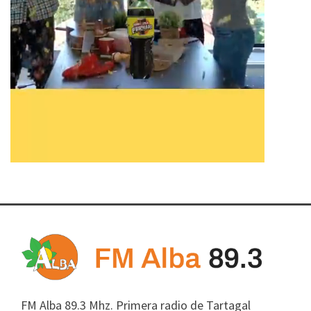
FM Alba 89.3 Mhz. Primera radio de Tartagal