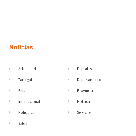
Noticias
Actualidad
Deportes
Tartagal
Departamento
País
Provincia
Internacional
Política
Policiales
Servicios
Salud