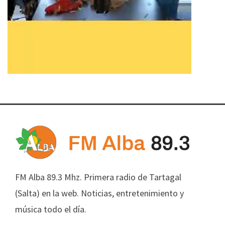
FM Alba 89.3 Mhz. Primera radio de Tartagal
(Salta) en la web. Noticias, entretenimiento y
música todo el día.