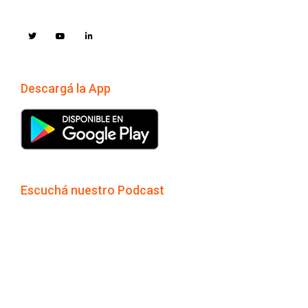
Descargá la App
Escuchá nuestro Podcast