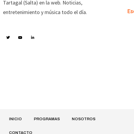
Tartagal (Salta) en la web. Noticias,
Es
entretenimiento y música todo el día.
INICIO
PROGRAMAS
NOSOTROS
CONTACTO