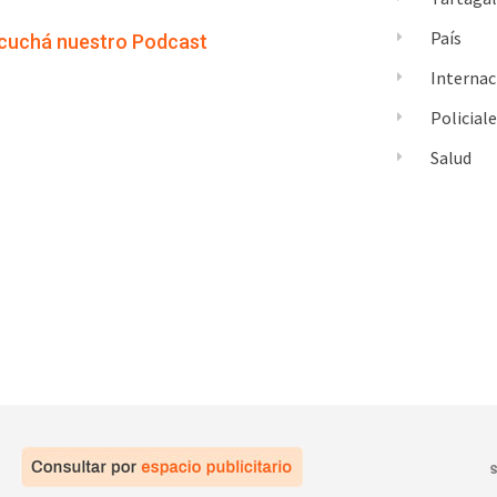
País
cuchá nuestro Podcast
Internac
Policial
Salud