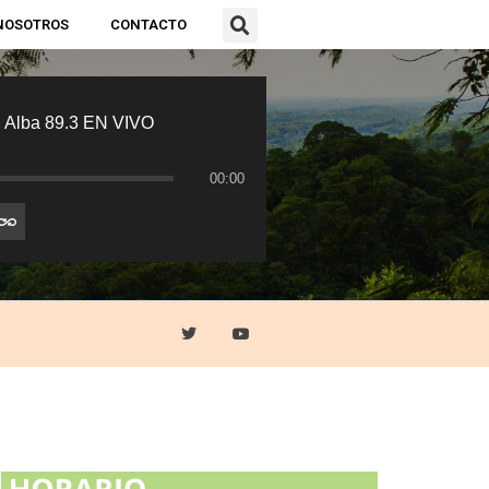
NOSOTROS
CONTACTO
 Alba 89.3 EN VIVO
00:00