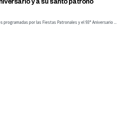
niversario y a su santo patrono
s programadas por las Fiestas Patronales y el 93° Aniversario ...