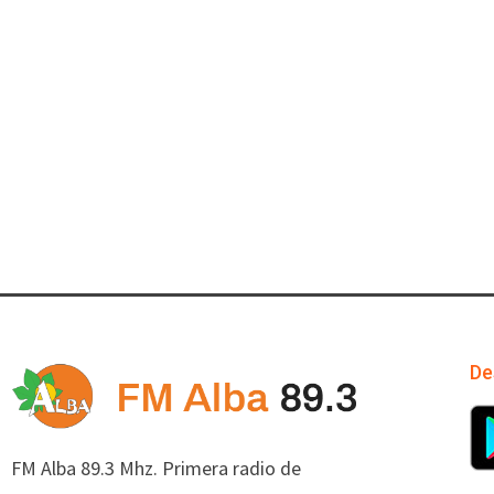
De
FM Alba 89.3 Mhz. Primera radio de