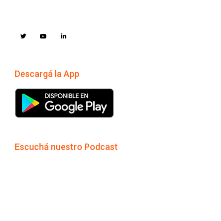
Descargá la App
Escuchá nuestro Podcast