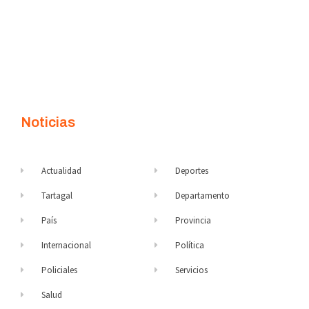
Noticias
Actualidad
Deportes
Tartagal
Departamento
País
Provincia
Internacional
Política
Policiales
Servicios
Salud