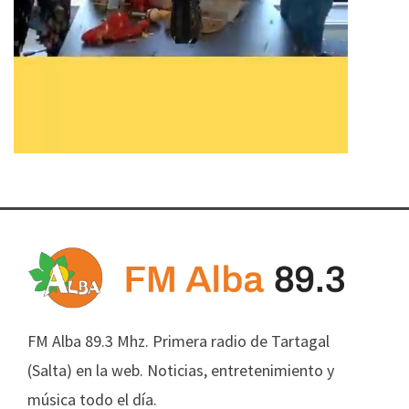
FM Alba 89.3 Mhz. Primera radio de Tartagal
(Salta) en la web. Noticias, entretenimiento y
música todo el día.