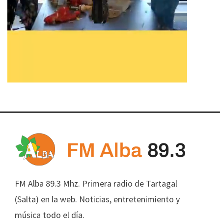
FM Alba 89.3 Mhz. Primera radio de Tartagal
(Salta) en la web. Noticias, entretenimiento y
música todo el día.