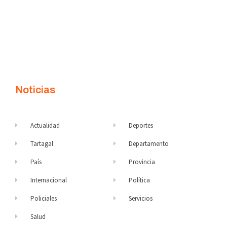
Noticias
Actualidad
Deportes
Tartagal
Departamento
País
Provincia
Internacional
Política
Policiales
Servicios
Salud