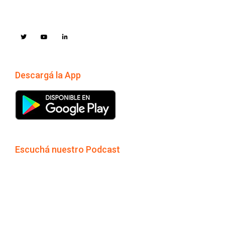
Descargá la App
Escuchá nuestro Podcast