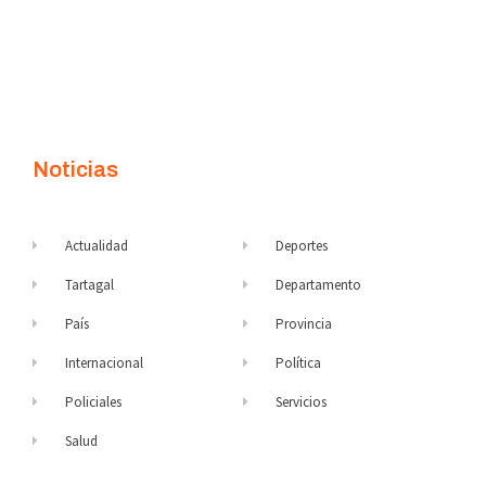
Noticias
Actualidad
Deportes
Tartagal
Departamento
País
Provincia
Internacional
Política
Policiales
Servicios
Salud