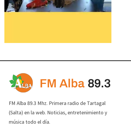
FM Alba 89.3 Mhz. Primera radio de Tartagal
(Salta) en la web. Noticias, entretenimiento y
música todo el día.