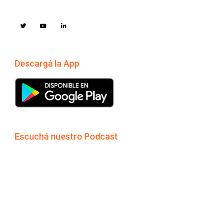
Descargá la App
Escuchá nuestro Podcast