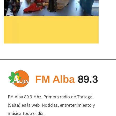
FM Alba 89.3 Mhz. Primera radio de Tartagal
(Salta) en la web. Noticias, entretenimiento y
música todo el día.