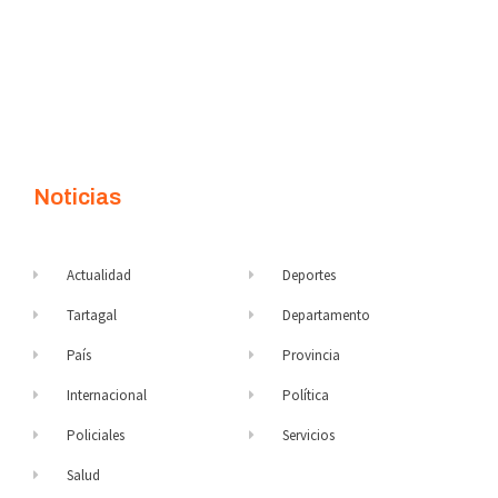
Noticias
Actualidad
Deportes
Tartagal
Departamento
País
Provincia
Internacional
Política
Policiales
Servicios
Salud