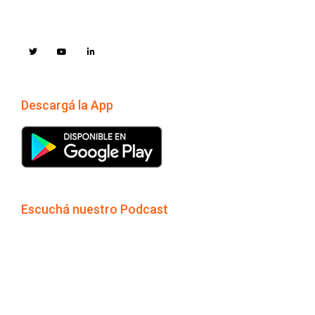
Descargá la App
Escuchá nuestro Podcast