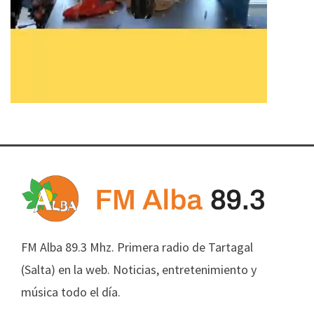
FM Alba 89.3 Mhz. Primera radio de Tartagal
(Salta) en la web. Noticias, entretenimiento y
música todo el día.