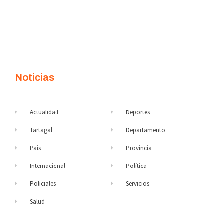
Noticias
Actualidad
Deportes
Tartagal
Departamento
País
Provincia
Internacional
Política
Policiales
Servicios
Salud