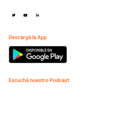
Descargá la App
Escuchá nuestro Podcast