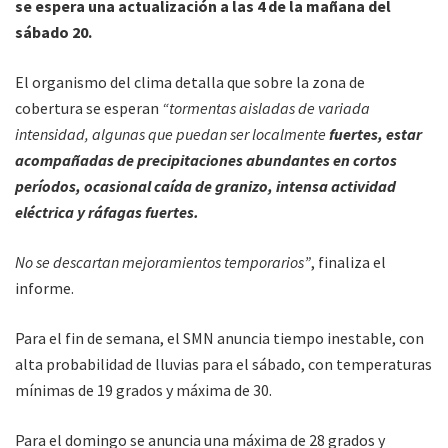
se espera una actualización a las 4 de la mañana del
sábado 20.
El organismo del clima detalla que sobre la zona de
cobertura se esperan
“tormentas aisladas de variada
intensidad, algunas que puedan ser localmente
fuertes, estar
acompañadas de precipitaciones abundantes en cortos
períodos, ocasional caída de granizo, intensa actividad
eléctrica y ráfagas fuertes.
No se descartan mejoramientos temporarios”
, finaliza el
informe.
Para el fin de semana, el SMN anuncia tiempo inestable, con
alta probabilidad de lluvias para el sábado, con temperaturas
mínimas de 19 grados y máxima de 30.
Para el domingo se anuncia una máxima de 28 grados y