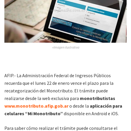
»Imagen ilustrativa
AFIP.- La Administración Federal de Ingresos Públicos
recuerda que el lunes 22 de enero vence el plazo para la
recategorización del Monotributo. El trámite puede
realizarse desde la web exclusiva para
monotributistas
www.monotributo.afip.gob.ar
o desde la
aplicación para
celulares “Mi Monotributo”
disponible en Android e iOS.
Para saber cómo realizar el trámite puede consultarse el