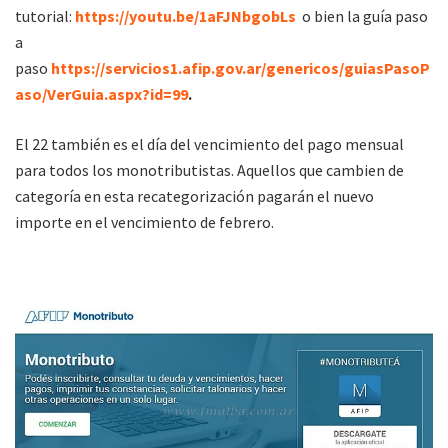
tutorial:
https://youtu.be/1aFJNbgobLs
o bien la guía paso
a
paso
https://servicios1.afip.gov.ar/genericos/guiasPasoP
aso/VerGuia.aspx?id=99
.
El 22 también es el día del vencimiento del pago mensual
para todos los monotributistas. Aquellos que cambien de
categoría en esta recategorización pagarán el nuevo
importe en el vencimiento de febrero.