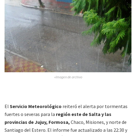
»Imagen de archivo
El
Servicio Meteorológico
reiteró el alerta por tormentas
fuertes o severas para la
región este de Salta y las
provincias de Jujuy, Formosa,
Chaco, Misiones, y norte de
Santiago del Estero. El informe fue actualizado a las 22:30 y