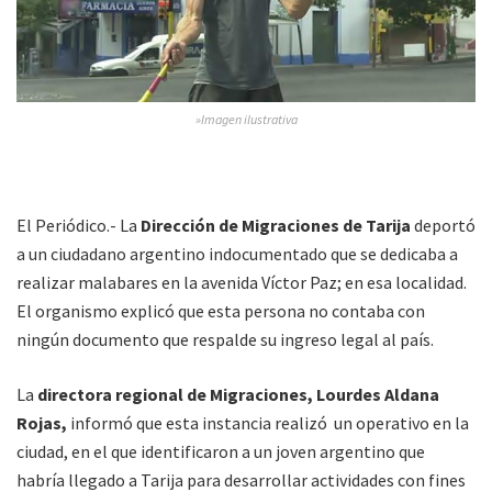
»Imagen ilustrativa
El Periódico.- La
Dirección de Migraciones de Tarija
deportó
a un ciudadano argentino indocumentado que se dedicaba a
realizar malabares en la avenida Víctor Paz; en esa localidad.
El organismo explicó que esta persona no contaba con
ningún documento que respalde su ingreso legal al país.
La
directora regional de Migraciones, Lourdes Aldana
Rojas,
informó que esta instancia realizó un operativo en la
ciudad, en el que identificaron a un joven argentino que
habría llegado a Tarija para desarrollar actividades con fines