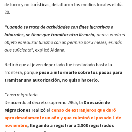
de lucro y no turísticas, detallaron los medios locales el día
20.
“Cuando se trata de actividades con fines lucrativas o
laborales, se tiene que tramitar otra licencia,
pero cuando el
objeto es realizar turismo con un permiso por 3 meses, es más
que suficiente”
, explicó Aldana.
Refirió que al joven deportado fue trasladado hasta la
frontera, porque
pese a informarle sobre los pasos para
tramitar una autorización, no quiso hacerlo.
Censo migratorio
De acuerdo al decreto supremo 2965, la
Dirección de
Migraciones
realizó el
censo de extranjeros que duró
aproximadamente un año y que culminó el pasado 1 de
noviembre
, llegando a registrar a 2.308 registrados