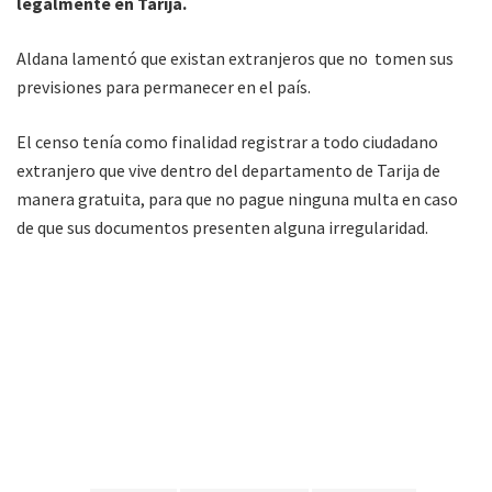
legalmente en Tarija.
Aldana lamentó que existan extranjeros que no tomen sus
previsiones para permanecer en el país.
El censo tenía como finalidad registrar a todo ciudadano
extranjero que vive dentro del departamento de Tarija de
manera gratuita, para que no pague ninguna multa en caso
de que sus documentos presenten alguna irregularidad.