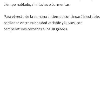
tiempo nublado, sin lluvias o tormentas.
Para el resto de la semana el tiempo continuará inestable,
oscilando entre nubosidad variable y lluvias, con
temperaturas cercanas a los 30 grados.