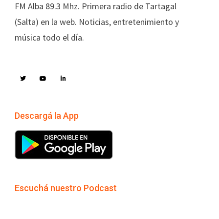
FM Alba 89.3 Mhz. Primera radio de Tartagal
(Salta) en la web. Noticias, entretenimiento y
música todo el día.
Descargá la App
Escuchá nuestro Podcast