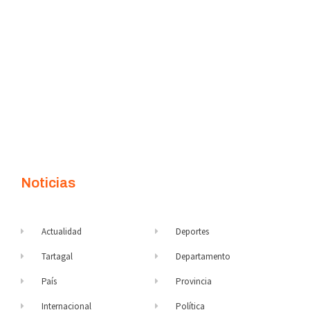
Noticias
Actualidad
Deportes
Tartagal
Departamento
País
Provincia
Internacional
Política