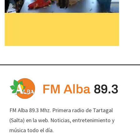
FM Alba 89.3 Mhz. Primera radio de Tartagal
(Salta) en la web. Noticias, entretenimiento y
música todo el día.