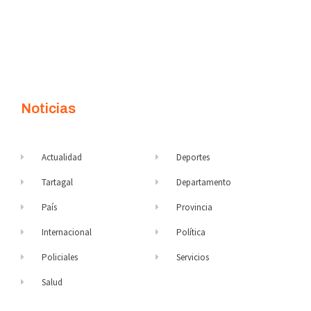
Noticias
Actualidad
Deportes
Tartagal
Departamento
País
Provincia
Internacional
Política
Policiales
Servicios
Salud