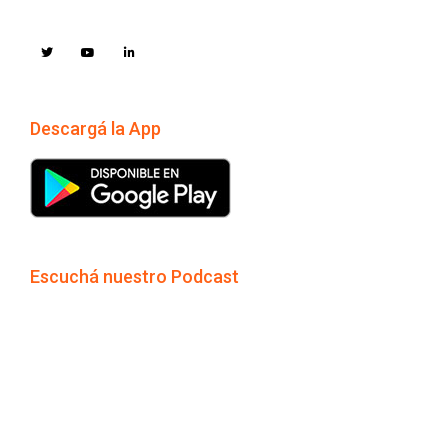
Descargá la App
Escuchá nuestro Podcast