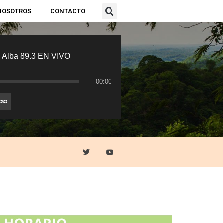
NOSOTROS
CONTACTO
 Alba 89.3 EN VIVO
00:00