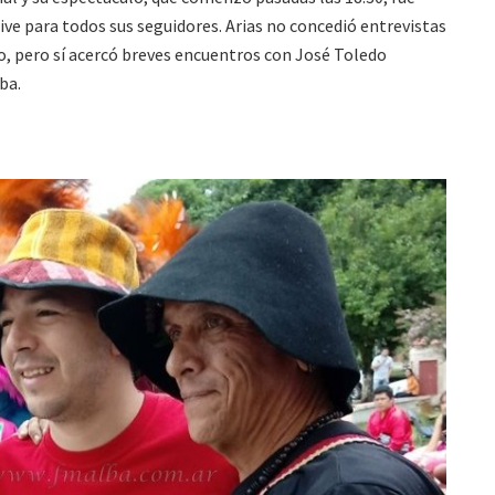
ive para todos sus seguidores. Arias no concedió entrevistas
o, pero sí acercó breves encuentros con José Toledo
ba.