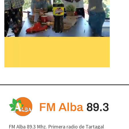
FM Alba 89.3 Mhz. Primera radio de Tartagal