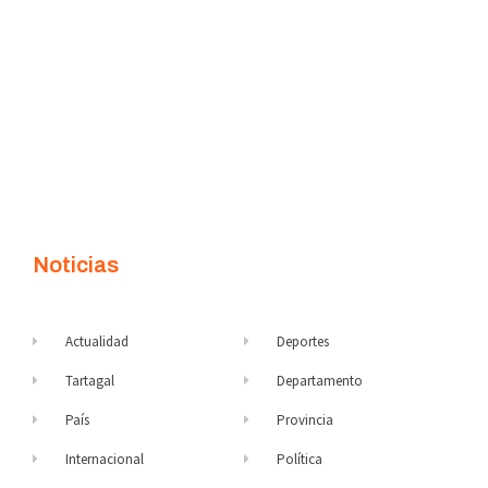
Noticias
Actualidad
Deportes
Tartagal
Departamento
País
Provincia
Internacional
Política