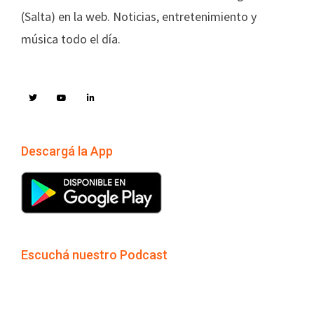
(Salta) en la web. Noticias, entretenimiento y
música todo el día.
Descargá la App
Escuchá nuestro Podcast