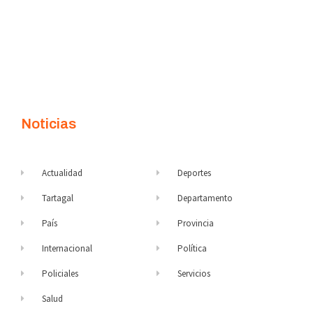
Noticias
Actualidad
Deportes
Tartagal
Departamento
País
Provincia
Internacional
Política
Policiales
Servicios
Salud