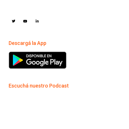
Descargá la App
Escuchá nuestro Podcast