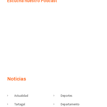
Escuchá nuestro Podcast
Noticias
Actualidad
Deportes
Tartagal
Departamento