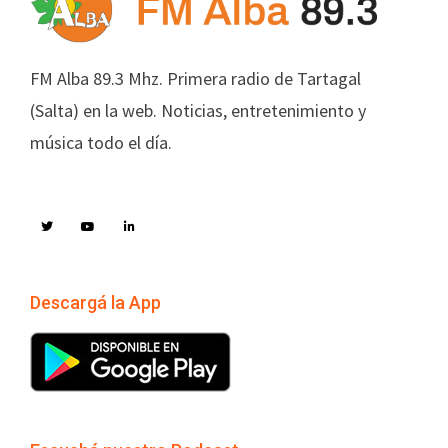
FM Alba 89.3 Mhz. Primera radio de Tartagal
(Salta) en la web. Noticias, entretenimiento y
música todo el día.
Descargá la App