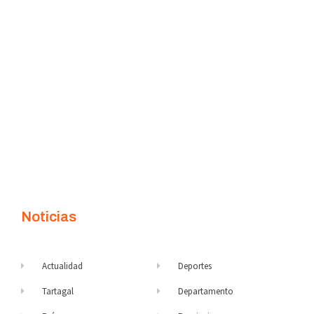
Noticias
Actualidad
Deportes
Tartagal
Departamento