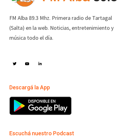
FM Alba 89.3 Mhz. Primera radio de Tartagal
(Salta) en la web. Noticias, entretenimiento y
música todo el día.
Descargá la App
Escuchá nuestro Podcast