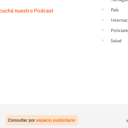
País
cuchá nuestro Podcast
Internac
Policial
Salud