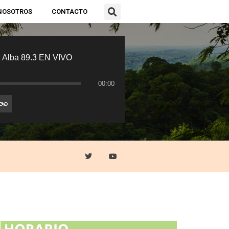
NOSOTROS
CONTACTO
 Alba 89.3 EN VIVO
00:00