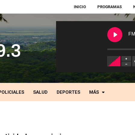
INICIO
PROGRAMAS
FM
POLICIALES
SALUD
DEPORTES
MÁS