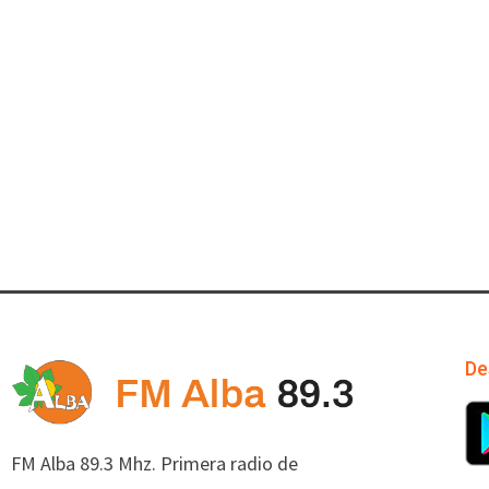
De
FM Alba 89.3 Mhz. Primera radio de