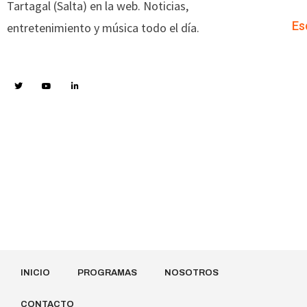
Tartagal (Salta) en la web. Noticias,
Es
entretenimiento y música todo el día.
INICIO
PROGRAMAS
NOSOTROS
CONTACTO