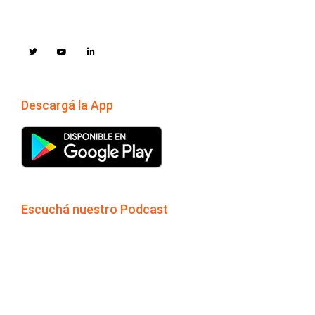
Descargá la App
Escuchá nuestro Podcast