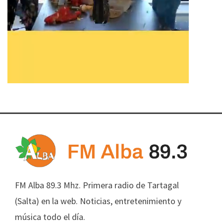
FM Alba 89.3 Mhz. Primera radio de Tartagal
(Salta) en la web. Noticias, entretenimiento y
música todo el día.