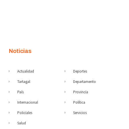
Noticias
Actualidad
Deportes
Tartagal
Departamento
País
Provincia
Internacional
Política
Policiales
Servicios
Salud