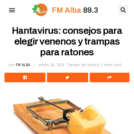
Hantavirus: consejos para
elegir venenos y trampas
para ratones
por
FM ALBA
enero 16, 2019
Tiempo de lectura: 2 mins read