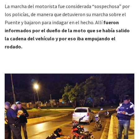
La marcha del motorista fue considerada “sospechosa” por
los policías, de manera que detuvieron su marcha sobre el
Puente y bajaron para indagar en el hecho. Allí
fueron
informados por el dueño de la moto que se había salido
la cadena del vehículo y por eso iba empujando el
rodado.