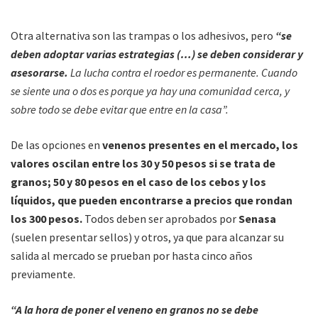
Otra alternativa son las trampas o los adhesivos, pero
“se
deben adoptar varias estrategias (…) se deben considerar y
asesorarse.
La lucha contra el roedor es permanente. Cuando
se siente una o dos es porque ya hay una comunidad cerca, y
sobre todo se debe evitar que entre en la casa”.
De las opciones en
venenos presentes en el mercado, los
valores oscilan entre los 30 y 50 pesos si se trata de
granos; 50 y 80 pesos en el caso de los cebos y los
líquidos, que pueden encontrarse a precios que rondan
los 300 pesos.
Todos deben ser aprobados por
Senasa
(suelen presentar sellos) y otros, ya que para alcanzar su
salida al mercado se prueban por hasta cinco años
previamente.
“A la hora de poner el veneno en granos no se debe