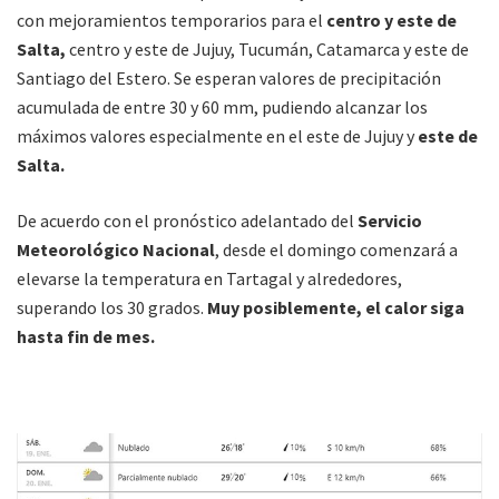
con mejoramientos temporarios para el
centro y este de
Salta,
centro y este de Jujuy, Tucumán, Catamarca y este de
Santiago del Estero. Se esperan valores de precipitación
acumulada de entre 30 y 60 mm, pudiendo alcanzar los
máximos valores especialmente en el este de Jujuy y
este de
Salta.
De acuerdo con el pronóstico adelantado del
Servicio
Meteorológico Nacional
, desde el domingo comenzará a
elevarse la temperatura en Tartagal y alrededores,
superando los 30 grados.
Muy posiblemente, el calor siga
hasta fin de mes.