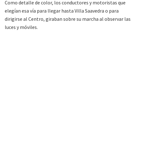
Como detalle de color, los conductores y motoristas que
elegían esa vía para llegar hasta Villa Saavedra o para
dirigirse al Centro, giraban sobre su marcha al observar las
luces y móviles.