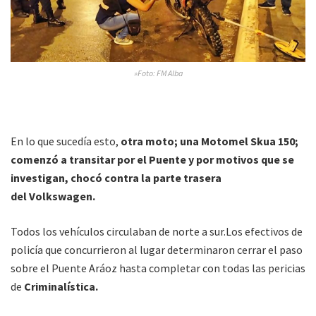
»Foto: FM Alba
En lo que sucedía esto,
otra moto; una Motomel Skua 150;
comenzó a transitar por el Puente y por motivos que se
investigan, chocó contra la parte trasera
del Volkswagen.
Todos los vehículos circulaban de norte a sur.Los efectivos de
policía que concurrieron al lugar determinaron cerrar el paso
sobre el Puente Aráoz hasta completar con todas las pericias
de
Criminalística.