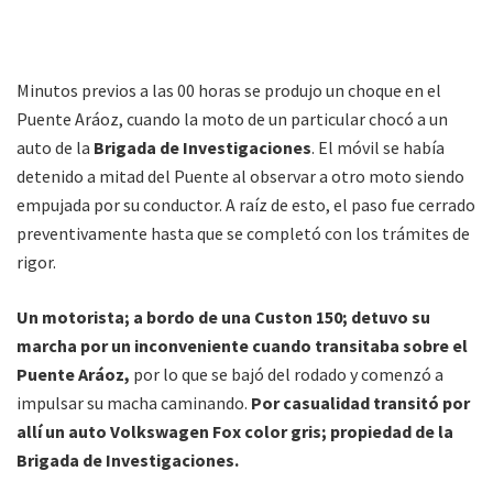
Minutos previos a las 00 horas se produjo un choque en el
Puente Aráoz, cuando la moto de un particular chocó a un
auto de la
Brigada de Investigaciones
. El móvil se había
detenido a mitad del Puente al observar a otro moto siendo
empujada por su conductor. A raíz de esto, el paso fue cerrado
preventivamente hasta que se completó con los trámites de
rigor.
Un motorista; a bordo de una Custon 150; detuvo su
marcha por un inconveniente cuando transitaba sobre el
Puente Aráoz,
por lo que se bajó del rodado y comenzó a
impulsar su macha caminando.
Por casualidad transitó por
allí un auto Volkswagen Fox color gris; propiedad de la
Brigada de Investigaciones.