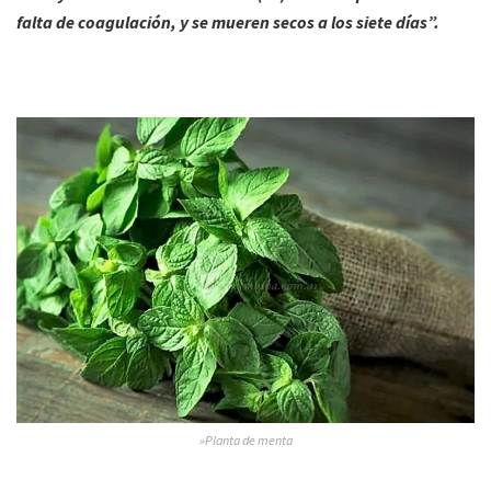
falta de coagulación, y se mueren secos a los siete días”.
»Planta de menta