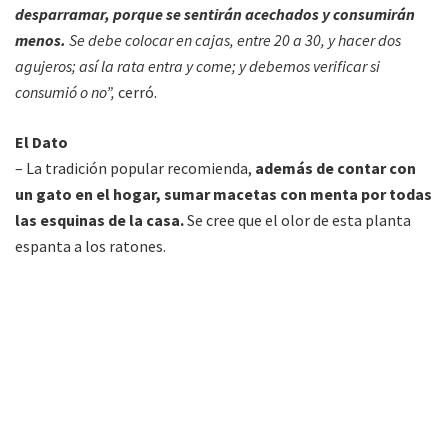
desparramar, porque se sentirán acechados y consumirán
menos.
Se debe colocar en cajas, entre 20 a 30, y hacer dos
agujeros; así la rata entra y come; y debemos verificar si
consumió o no”,
cerró.
El Dato
– La tradición popular recomienda,
además de contar con
un gato en el hogar, sumar macetas con menta por todas
las esquinas de la casa.
Se cree que el olor de esta planta
espanta a los ratones.