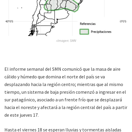
»Imagen: SMN
El informe semanal del SMN comunicó que la masa de aire
cálido y húmedo que domina el norte del país se va
desplazando hacia la región centro; mientras que al mismo
tiempo, un sistema de baja presión comenzó a ingresar en el
sur patagónico, asociado a un frente frío que se desplazará
hacia el noreste y afectará a la región central del país a partir
de este jueves 17.
Hasta el viernes 18 se esperan lluvias y tormentas aisladas