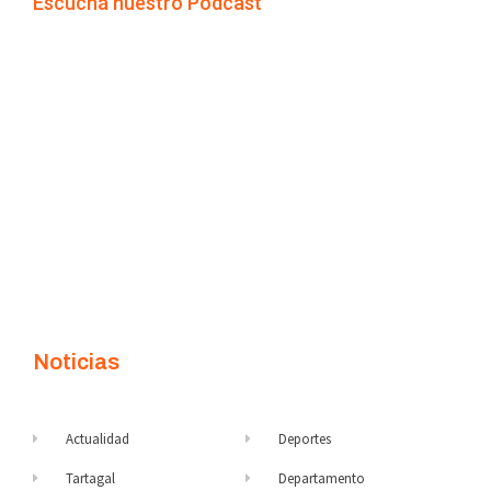
Escuchá nuestro Podcast
Noticias
Actualidad
Deportes
Tartagal
Departamento