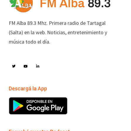
FM Alba 89.3 Mhz. Primera radio de Tartagal
(Salta) en la web. Noticias, entretenimiento y
música todo el día.
Descargá la App