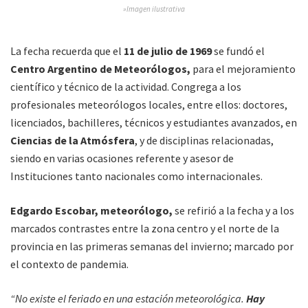
»Imagen ilustrativa
La fecha recuerda que el
11 de julio de 1969
se fundó el
Centro Argentino de Meteorólogos,
para el mejoramiento
científico y técnico de la actividad. Congrega a los
profesionales meteorólogos locales, entre ellos: doctores,
licenciados, bachilleres, técnicos y estudiantes avanzados, en
Ciencias de la Atmósfera
, y de disciplinas relacionadas,
siendo en varias ocasiones referente y asesor de
Instituciones tanto nacionales como internacionales.
Edgardo Escobar, meteorólogo,
se refirió a la fecha y a los
marcados contrastes entre la zona centro y el norte de la
provincia en las primeras semanas del invierno; marcado por
el contexto de pandemia.
“No existe el feriado en una estación meteorológica.
Hay