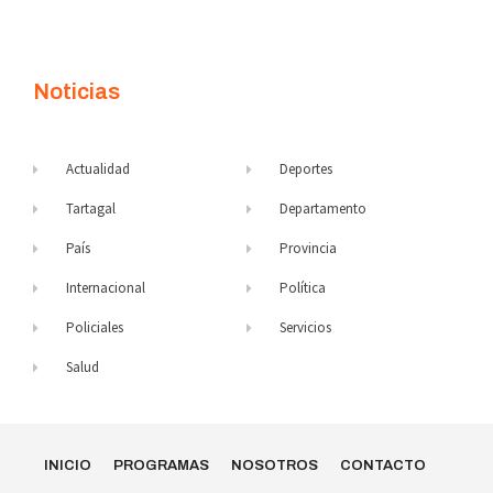
Noticias
Actualidad
Deportes
Tartagal
Departamento
País
Provincia
Internacional
Política
Policiales
Servicios
Salud
INICIO
PROGRAMAS
NOSOTROS
CONTACTO