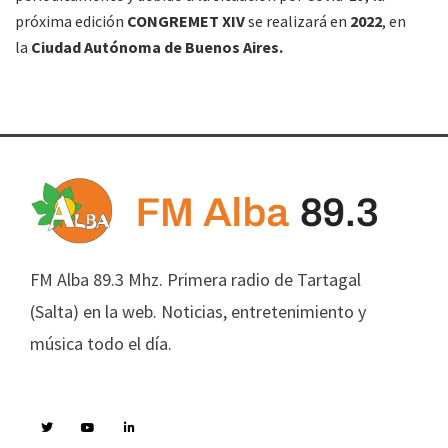
próxima edición
CONGREMET XIV
se realizará en
2022
, en
la
Ciudad Autónoma de Buenos Aires.
FM Alba 89.3 Mhz. Primera radio de Tartagal
(Salta) en la web. Noticias, entretenimiento y
música todo el día.