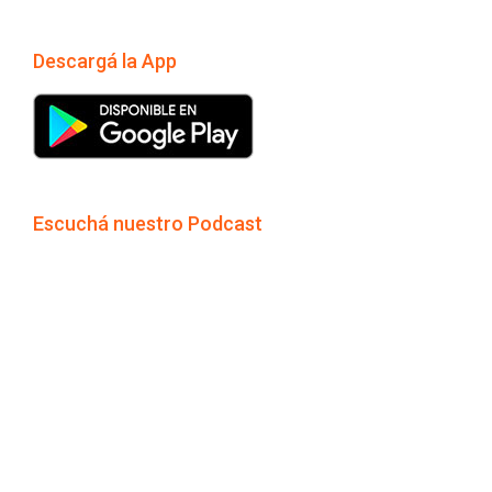
Descargá la App
Escuchá nuestro Podcast