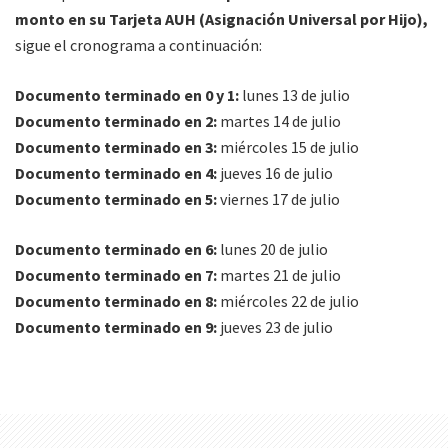
monto en su Tarjeta AUH (Asignación Universal por Hijo),
sigue el cronograma a continuación:
Documento terminado en 0 y 1:
lunes 13 de julio
Documento terminado en 2:
martes 14 de julio
Documento terminado en 3:
miércoles 15 de julio
Documento terminado en 4:
jueves 16 de julio
Documento terminado en 5:
viernes 17 de julio
Documento terminado en 6:
lunes 20 de julio
Documento terminado en 7:
martes 21 de julio
Documento terminado en 8:
miércoles 22 de julio
Documento terminado en 9:
jueves 23 de julio