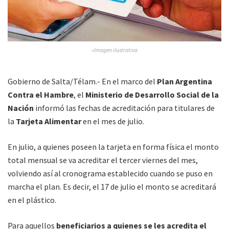
»Imagen ilustrativa
Gobierno de Salta/Télam.- En el marco del
Plan Argentina
Contra el Hambre
, el
Ministerio de Desarrollo Social de la
Nación
informó las fechas de acreditación para titulares de
la
Tarjeta Alimentar
en el mes de julio.
En julio, a quienes poseen la tarjeta en forma física el monto
total mensual se va acreditar el tercer viernes del mes,
volviendo así al cronograma establecido cuando se puso en
marcha el plan. Es decir, el 17 de julio el monto se acreditará
en el plástico.
Para aquellos
beneficiarios a quienes se les acredita el