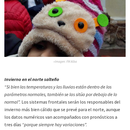
»Imagen: FM Alba
Invierno en el norte salteño
“Si bien las temperaturas y las lluvias están dentro de los
parámetros normales, también se las sitúa por debajo de lo
normal”.
Los sistemas frontales serán los responsables del
invierno más bien cálido que se prevé para el norte, aunque
los datos numéricos van acompañados con pronósticos a
tres días
“porque siempre hay variaciones”.