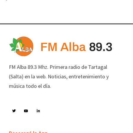
FM Alba 89.3 Mhz. Primera radio de Tartagal
(Salta) en la web. Noticias, entretenimiento y
música todo el día.