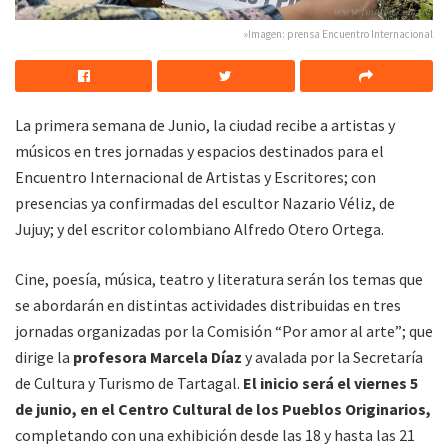
»Imagen: prensa Encuentro Internacional
La primera semana de Junio, la ciudad recibe a artistas y
músicos en tres jornadas y espacios destinados para el
Encuentro Internacional de Artistas y Escritores; con
presencias ya confirmadas del escultor Nazario Véliz, de
Jujuy; y del escritor colombiano Alfredo Otero Ortega.
Cine, poesía, música, teatro y literatura serán los temas que
se abordarán en distintas actividades distribuidas en tres
jornadas organizadas por la Comisión “Por amor al arte”; que
dirige la
profesora Marcela Díaz
y avalada por la Secretaría
de Cultura y Turismo de Tartagal.
El inicio será el viernes 5
de junio, en el Centro Cultural de los Pueblos Originarios,
completando con una exhibición desde las 18 y hasta las 21