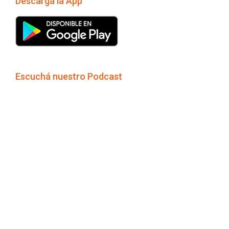
Descargá la App
Escuchá nuestro Podcast