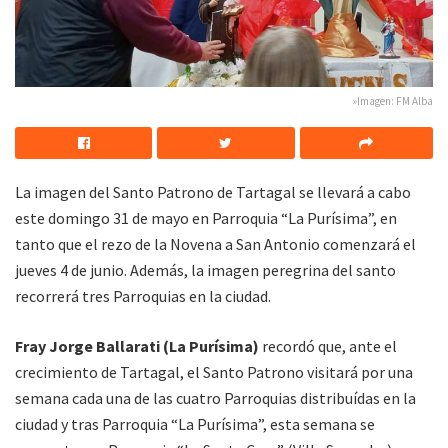
»Imagen: FM Alba
La imagen del Santo Patrono de Tartagal se llevará a cabo
este domingo 31 de mayo en Parroquia “La Purísima”, en
tanto que el rezo de la Novena a San Antonio comenzará el
jueves 4 de junio. Además, la imagen peregrina del santo
recorrerá tres Parroquias en la ciudad.
Fray Jorge Ballarati (La Purísima)
recordó que, ante el
crecimiento de Tartagal, el Santo Patrono visitará por una
semana cada una de las cuatro Parroquias distribuídas en la
ciudad y tras Parroquia “La Purísima”, esta semana se