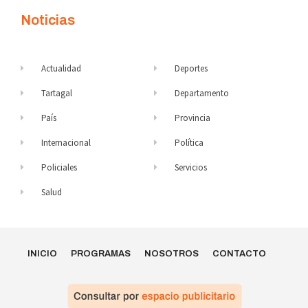
Noticias
Actualidad
Deportes
Tartagal
Departamento
País
Provincia
Internacional
Política
Policiales
Servicios
Salud
INICIO
PROGRAMAS
NOSOTROS
CONTACTO