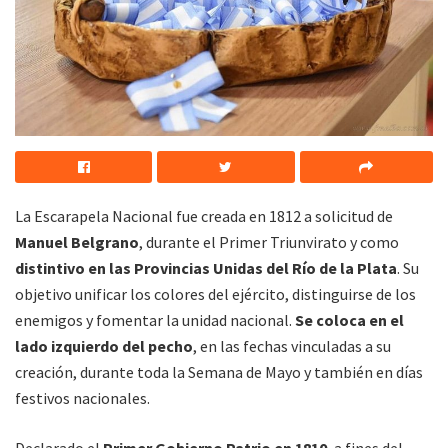
La Escarapela Nacional fue creada en 1812 a solicitud de
Manuel Belgrano
, durante el Primer Triunvirato y como
distintivo en las Provincias Unidas del Río de la Plata
. Su
objetivo unificar los colores del ejército, distinguirse de los
enemigos y fomentar la unidad nacional.
Se coloca en el
lado izquierdo del pecho
, en las fechas vinculadas a su
creación, durante toda la Semana de Mayo y también en días
festivos nacionales.