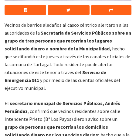
Vecinos de barrios aledaños al casco céntrico alertaron a las
autoridades de la
Secretaría de Servicios Públicos sobre un
grupo de tres personas que recorrían los lugares
solicitando dinero a nombre de la Municipalidad,
hecho
que se difundió este jueves a través de los canales oficiales de
la comuna de Tartagal. Todo residente puede alertar
situaciones de este tenor a través del
Servicio de
Emergencia 911
y por medio de las cuentas oficiales del
ejecutivo municipal.
El
secretario municipal de Servicios Públicos, Andrés
Fernández
, confirmó que vecinos residentes sobre calle
Intendente Prieto (B° Los Payos) dieron aviso sobre un
grupo de personas que recorrían los domicilios
solicitando dinero por los servicios diarios;
hecho que a la