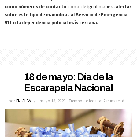
como números de contacto
, como de igual manera
alertar
sobre este tipo de maniobras al Servicio de Emergencia
911 o la dependencia policial más cercana.
18 de mayo: Día de la
Escarapela Nacional
por
FM ALBA
mayo 18, 2023
Tiempo de lectura: 2 mins read