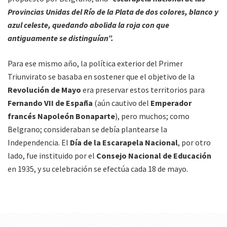
Provincias Unidas del Río de la Plata de dos colores, blanco y
azul celeste, quedando abolida la roja con que
antiguamente se distinguían”.
Para ese mismo año, la política exterior del Primer
Triunvirato se basaba en sostener que el objetivo de la
Revolución de Mayo
era preservar estos territorios para
Fernando VII de España
(aún cautivo del
Emperador
francés Napoleón Bonaparte
), pero muchos; como
Belgrano; consideraban se debía plantearse la
Independencia. El
Día de la Escarapela Nacional
, por otro
lado, fue instituido por el
Consejo Nacional de Educación
en 1935, y su celebración se efectúa cada 18 de mayo.