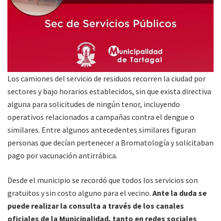
Los camiones del servicio de residuos recorren la ciudad por
sectores y bajo horarios establecidos, sin que exista directiva
alguna para solicitudes de ningún tenor, incluyendo
operativos relacionados a campañas contra el dengue o
similares. Entre algunos antecedentes similares figuran
personas que decían pertenecer a Bromatología y solicitaban
pago por vacunación antirrábica.
Desde el municipio se recordó que todos los servicios son
gratuitos y sin costo alguno para el vecino.
Ante la duda se
puede realizar la consulta a través de los canales
oficiales de la Municipalidad, tanto en redes sociales