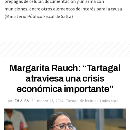
prepagas de celular, documentación y un arma con
municiones, entre otros elementos de interés para la causa.
(Ministerio Público Fiscal de Salta)
Margarita Rauch: “Tartagal
atraviesa una crisis
económica importante”
por
FM ALBA
marzo 25, 2024
Tiempo de lectura: 3 mins read