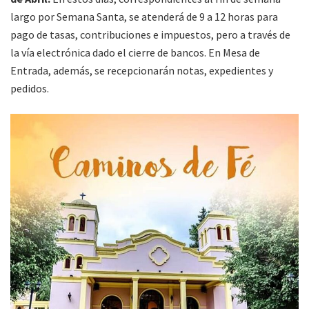
largo por Semana Santa, se atenderá de 9 a 12 horas para
pago de tasas, contribuciones e impuestos, pero a través de
la vía electrónica dado el cierre de bancos. En Mesa de
Entrada, además, se recepcionarán notas, expedientes y
pedidos.