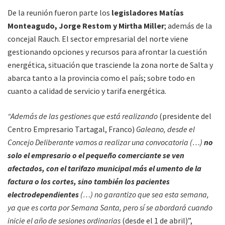
De la reunión fueron parte los
legisladores Matías
Monteagudo, Jorge Restom y Mirtha Miller
; además de la
concejal Rauch. El sector empresarial del norte viene
gestionando opciones y recursos para afrontar la cuestión
energética, situación que trasciende la zona norte de Salta y
abarca tanto a la provincia como el país; sobre todo en
cuanto a calidad de servicio y tarifa energética.
“Además de las gestiones que está realizando
(presidente del
Centro Empresario Tartagal, Franco)
Galeano, desde el
Concejo Deliberante vamos a realizar una convocatoria (…)
no
solo el empresario o el pequeño comerciante se ven
afectados, con el tarifazo municipal más el umento de la
factura o los cortes, sino también los pacientes
electrodependientes
(…) no garantizo que sea esta semana,
ya que es corta por Semana Santa, pero sí se abordará cuando
inicie el año de sesiones ordinarias
(desde el 1 de abril)”,