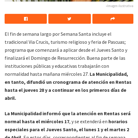
»Imagen ilustrativa
El fin de semana largo por Semana Santa incluye el
tradicional Via Crucis, turismo religioso y feria de Pascuas;
programa que comenzará a aplicar desde el Jueves Santo y
finalizará el Domingo de Resurrección. Buena parte de las
instituciones públicas y educativas trabajarán con
normalidad hasta mañana miércoles 27.
La Municipalidad,
en tanto, difundió un cronograma de atención en Rentas
hasta el jueves 28 y a continuar en los primeros días de
abril.
La Municipalidad informó que la atención en Rentas será
normal hasta el miércoles 17
, y se extenderá en
horarios
especiales para el Jueves Santo, el lunes 1 y el martes 2
de Abril.
En estos días, correspondientes al fin de semana