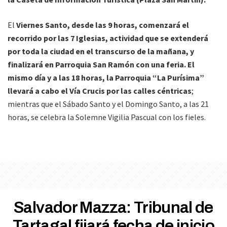
El
Viernes Santo, desde las 9 horas, comenzará el
recorrido por las 7 Iglesias, actividad que se extenderá
por toda la ciudad en el transcurso de la mañana, y
finalizará en Parroquia San Ramón con una feria. El
mismo día y a las 18 horas, la Parroquia “La Purísima”
llevará a cabo el Vía Crucis por las calles céntricas
;
mientras que el Sábado Santo y el Domingo Santo, a las 21
horas, se celebra la Solemne Vigilia Pascual con los fieles.
Salvador Mazza: Tribunal de
Tartagal fijará fecha de inicio