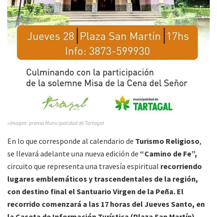
»Imagen: prensa Municipalidad de Tartagal
En lo que corresponde al calendario de
Turismo Religioso
,
se llevará adelante una nueva edición de
“Camino de Fe”,
circuito que representa una travesía espiritual
recorriendo
lugares emblemáticos y trascendentales de la región,
con destino final el Santuario Virgen de la Peña. El
recorrido comenzará a las 17 horas del Jueves Santo, en
la Caseta de Información Turística (Plaza San Martín).