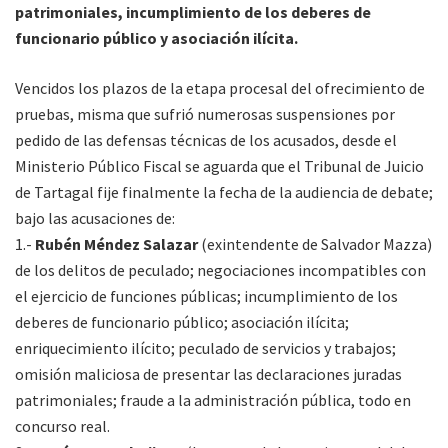
patrimoniales, incumplimiento de los deberes de
funcionario público y asociación ilícita.
Vencidos los plazos de la etapa procesal del ofrecimiento de
pruebas, misma que sufrió numerosas suspensiones por
pedido de las defensas técnicas de los acusados, desde el
Ministerio Público Fiscal se aguarda que el Tribunal de Juicio
de Tartagal fije finalmente la fecha de la audiencia de debate;
bajo las acusaciones de:
1.-
Rubén Méndez Salazar
(exintendente de Salvador Mazza)
de los delitos de peculado; negociaciones incompatibles con
el ejercicio de funciones públicas; incumplimiento de los
deberes de funcionario público; asociación ilícita;
enriquecimiento ilícito; peculado de servicios y trabajos;
omisión maliciosa de presentar las declaraciones juradas
patrimoniales; fraude a la administración pública, todo en
concurso real.