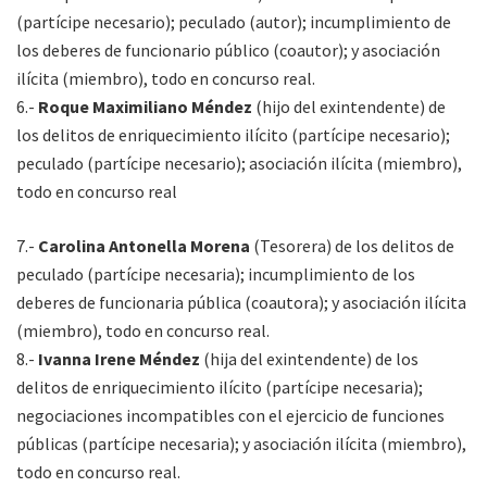
(partícipe necesario); peculado (autor); incumplimiento de
los deberes de funcionario público (coautor); y asociación
ilícita (miembro), todo en concurso real.
6.-
Roque Maximiliano Méndez
(hijo del exintendente) de
los delitos de enriquecimiento ilícito (partícipe necesario);
peculado (partícipe necesario); asociación ilícita (miembro),
todo en concurso real
7.-
Carolina Antonella Morena
(Tesorera) de los delitos de
peculado (partícipe necesaria); incumplimiento de los
deberes de funcionaria pública (coautora); y asociación ilícita
(miembro), todo en concurso real.
8.-
Ivanna Irene Méndez
(hija del exintendente) de los
delitos de enriquecimiento ilícito (partícipe necesaria);
negociaciones incompatibles con el ejercicio de funciones
públicas (partícipe necesaria); y asociación ilícita (miembro),
todo en concurso real.