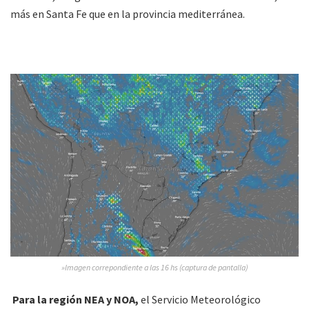
más en Santa Fe que en la provincia mediterránea.
»Imagen correpondiente a las 16 hs (captura de pantalla)
Para la región NEA y NOA,
el Servicio Meteorológico