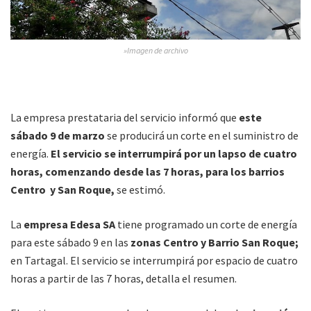
»Imagen de archivo
La empresa prestataria del servicio informó que
este
sábado 9 de marzo
se producirá un corte en el suministro de
energía.
El servicio se interrumpirá por un lapso de cuatro
horas, comenzando desde las 7 horas, para los barrios
Centro y San Roque,
se estimó.
La
empresa Edesa SA
tiene programado un corte de energía
para este sábado 9 en las
zonas Centro y Barrio San Roque;
en Tartagal. El servicio se interrumpirá por espacio de cuatro
horas a partir de las 7 horas, detalla el resumen.