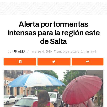
Alerta por tormentas
intensas para la región este
de Salta
por
FM ALBA
marzo 4, 2019
Tiempo de lectura: 1 min read