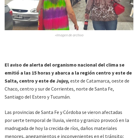
»Imagen de archivo
El aviso de alerta del organismo nacional del clima se
emitió a las 15 horas y abarca a la región centro y este de
Salta, centro y este de Jujuy,
este de Catamarca, oeste de
Chaco, centro y sur de Corrientes, norte de Santa Fe,
Santiago del Estero y Tucumán.
Las provincias de Santa Fe y Córdoba se vieron afectadas
por uerte temporal de lluvia, viento y granizo provocó en la
madrugada de hoy la crecida de ríos, daños materiales
menores, anegamientos e inconvenientes en el tránsito;