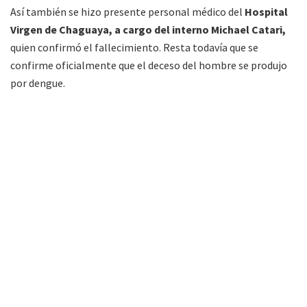
Así también se hizo presente personal médico del
Hospital
Virgen de Chaguaya, a cargo del interno Michael Catari,
quien confirmó el fallecimiento. Resta todavía que se
confirme oficialmente que el deceso del hombre se produjo
por dengue.