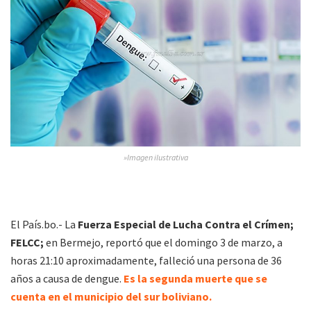
»Imagen ilustrativa
El País.bo.- La
Fuerza Especial de Lucha Contra el Crímen;
FELCC;
en Bermejo, reportó que el domingo 3 de marzo, a
horas 21:10 aproximadamente, falleció una persona de 36
años a causa de dengue.
Es la segunda muerte que se
cuenta en el municipio del sur boliviano.