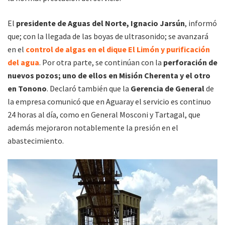
El
presidente de Aguas del Norte, Ignacio Jarsún
, informó
que; con la llegada de las boyas de ultrasonido; se avanzará
en el
control de algas en el dique El Limón y purificación
del agua
. Por otra parte, se continúan con la
perforación de
nuevos pozos; uno de ellos en Misión Cherenta y el otro
en Tonono
. Declaró también que la
Gerencia de General
de
la empresa comunicó que en Aguaray el servicio es continuo
24 horas al día, como en General Mosconi y Tartagal, que
además mejoraron notablemente la presión en el
abastecimiento.