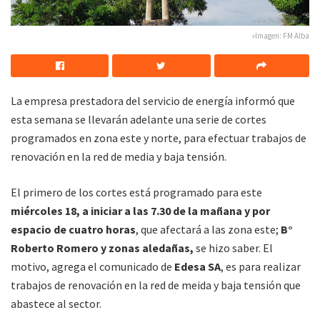
»Imagen: FM Alba
La empresa prestadora del servicio de energía informó que
esta semana se llevarán adelante una serie de cortes
programados en zona este y norte, para efectuar trabajos de
renovación en la red de media y baja tensión.
El primero de los cortes está programado para este
miércoles 18, a iniciar a las 7.30 de la mañana y por
espacio de cuatro horas
, que afectará a las zona este;
B°
Roberto Romero y zonas aledañas,
se hizo saber. El
motivo, agrega el comunicado de
Edesa SA
, es para realizar
trabajos de renovación en la red de meida y baja tensión que
abastece al sector.