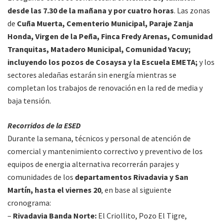
desde las 7.30 de la mañana y por cuatro horas
. Las zonas
de
Cuña Muerta, Cementerio Municipal, Paraje Zanja
Honda, Virgen de la Peña, Finca Fredy Arenas, Comunidad
Tranquitas, Matadero Municipal, Comunidad Yacuy;
incluyendo los pozos de Cosaysa y la Escuela EMETA;
y los
sectores aledañas estarán sin energía mientras se
completan los trabajos de renovación en la red de media y
baja tensión.
Recorridos de la ESED
Durante la semana, técnicos y personal de atención de
comercial y mantenimiento correctivo y preventivo de los
equipos de energia alternativa recorrerán parajes y
comunidades de los
departamentos Rivadavia y San
Martín, hasta el viernes 20
, en base al siguiente
cronograma:
–
Rivadavia Banda Norte:
El Criollito, Pozo El Tigre,