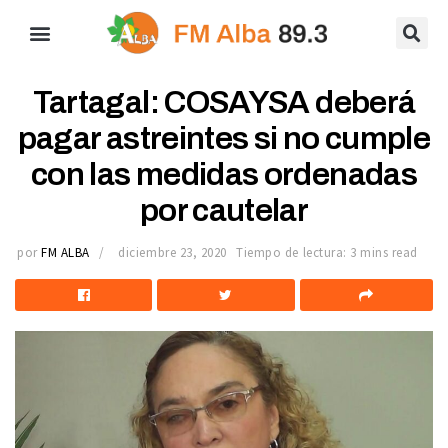
Tartagal: COSAYSA deberá
pagar astreintes si no cumple
con las medidas ordenadas
por cautelar
por
FM ALBA
diciembre 23, 2020
Tiempo de lectura: 3 mins read