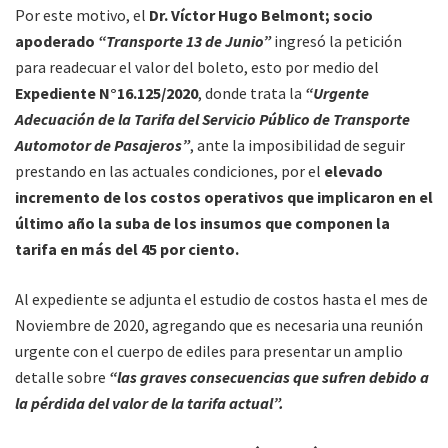
Por este motivo, el
Dr. Víctor Hugo Belmont; socio
apoderado
“Transporte 13 de Junio”
ingresó la petición
para readecuar el valor del boleto, esto por medio del
Expediente
N°16.125/2020
, donde trata la
“Urgente
Adecuación de la Tarifa del Servicio Público de Transporte
Automotor de Pasajeros”
, ante la imposibilidad de seguir
prestando en las actuales condiciones, por el
elevado
incremento de los costos operativos que implicaron en el
último año la suba de los insumos que componen la
tarifa en más del 45 por ciento.
Al expediente se adjunta el estudio de costos hasta el mes de
Noviembre de 2020, agregando que es necesaria una reunión
urgente con el cuerpo de ediles para presentar un amplio
detalle sobre
“las graves consecuencias que sufren debido a
la pérdida del valor de la tarifa actual”.