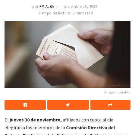
por
FM ALBA
noviembre 18, 2023
Tiempo de lectura: 3 mins read
»Imagen ilustrativa
El
jueves 30 de noviembre,
afiliados con cuota al día
elegirán a los miembros de la
Comisión Directiva del