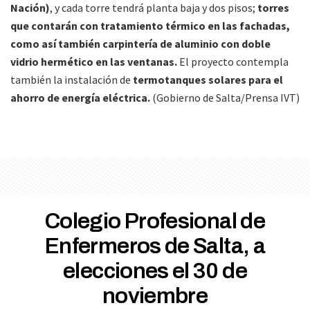
Nación)
, y cada torre tendrá planta baja y dos pisos;
torres
que contarán con tratamiento térmico en las fachadas,
como así también carpintería de aluminio con doble
vidrio hermético en las ventanas.
El proyecto contempla
también la instalación de
termotanques solares para el
ahorro de energía eléctrica.
(Gobierno de Salta/Prensa IVT)
Colegio Profesional de
Enfermeros de Salta, a
elecciones el 30 de
noviembre