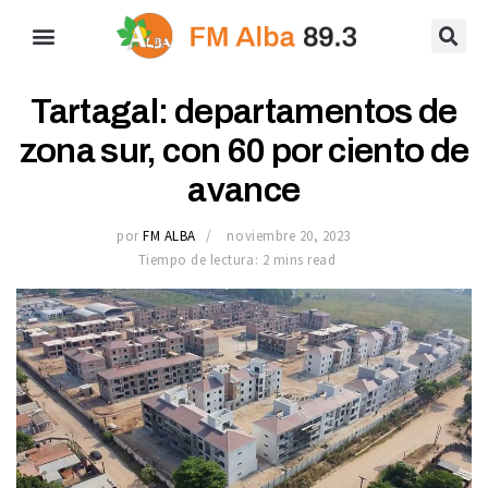
Tartagal: departamentos de
zona sur, con 60 por ciento de
avance
por
FM ALBA
noviembre 20, 2023
Tiempo de lectura: 2 mins read