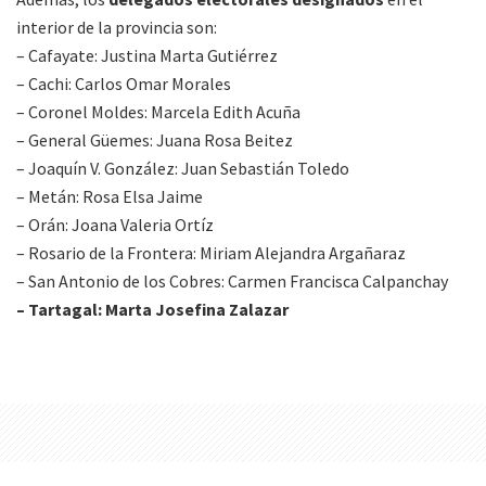
interior de la provincia son:
– Cafayate: Justina Marta Gutiérrez
– Cachi: Carlos Omar Morales
– Coronel Moldes: Marcela Edith Acuña
– General Güemes: Juana Rosa Beitez
– Joaquín V. González: Juan Sebastián Toledo
– Metán: Rosa Elsa Jaime
– Orán: Joana Valeria Ortíz
– Rosario de la Frontera: Miriam Alejandra Argañaraz
– San Antonio de los Cobres: Carmen Francisca Calpanchay
– Tartagal: Marta Josefina Zalazar