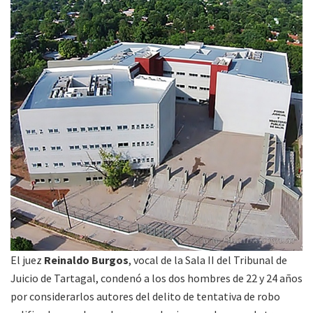
El juez
Reinaldo Burgos
, vocal de la Sala II del Tribunal de
Juicio de Tartagal, condenó a los dos hombres de 22 y 24 años
por considerarlos autores del delito de tentativa de robo