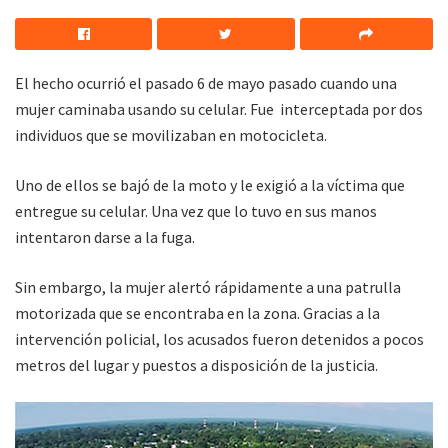
El hecho ocurrió el pasado 6 de mayo pasado cuando una
mujer caminaba usando su celular. Fue interceptada por dos
individuos que se movilizaban en motocicleta.
Uno de ellos se bajó de la moto y le exigió a la víctima que
entregue su celular. Una vez que lo tuvo en sus manos
intentaron darse a la fuga.
Sin embargo, la mujer alertó rápidamente a una patrulla
motorizada que se encontraba en la zona. Gracias a la
intervención policial, los acusados fueron detenidos a pocos
metros del lugar y puestos a disposición de la justicia.