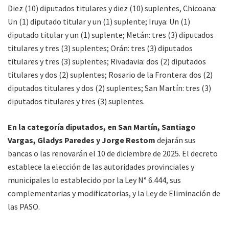
Diez (10) diputados titulares y diez (10) suplentes, Chicoana:
Un (1) diputado titular y un (1) suplente; Iruya: Un (1)
diputado titular y un (1) suplente; Metán: tres (3) diputados
titulares y tres (3) suplentes; Orán: tres (3) diputados
titulares y tres (3) suplentes; Rivadavia: dos (2) diputados
titulares y dos (2) suplentes; Rosario de la Frontera: dos (2)
diputados titulares y dos (2) suplentes; San Martín: tres (3)
diputados titulares y tres (3) suplentes.
En la categoría diputados, en San Martín, Santiago
Vargas, Gladys Paredes y Jorge Restom
dejarán sus
bancas o las renovarán el 10 de diciembre de 2025. El decreto
establece la elección de las autoridades provinciales y
municipales lo establecido por la Ley N° 6.444, sus
complementarias y modificatorias, y la Ley de Eliminación de
las PASO.