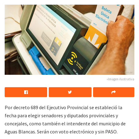
»Imagen ilustrativa
Por decreto 689 del Ejecutivo Provincial se estableció la
fecha para elegir senadores y diputados provinciales y
concejales, como también el intendente del municipio de
Aguas Blancas. Serán con voto electrónico y sin PASO.