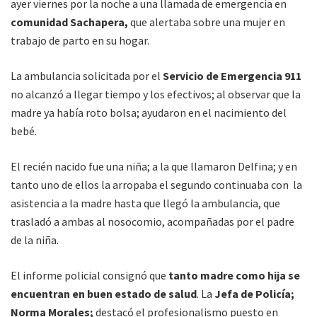
ayer viernes por la noche a una llamada de emergencia en
comunidad Sachapera,
que alertaba sobre una mujer en
trabajo de parto en su hogar.
La ambulancia solicitada por el
Servicio de Emergencia 911
no alcanzó a llegar tiempo y los efectivos; al observar que la
madre ya había roto bolsa; ayudaron en el nacimiento del
bebé.
El recién nacido fue una niña; a la que llamaron Delfina; y en
tanto uno de ellos la arropaba el segundo continuaba con la
asistencia a la madre hasta que llegó la ambulancia, que
trasladó a ambas al nosocomio, acompañadas por el padre
de la niña.
El informe policial consignó que
tanto madre como hija se
encuentran en buen estado de salud
. La
Jefa de Policía;
Norma Morales;
destacó el profesionalismo puesto en