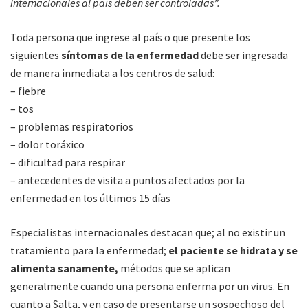
internacionales al país deben ser controladas”.
Toda persona que ingrese al país o que presente los
siguientes
síntomas de la enfermedad
debe ser ingresada
de manera inmediata a los centros de salud:
– fiebre
– tos
– problemas respiratorios
– dolor toráxico
– dificultad para respirar
– antecedentes de visita a puntos afectados por la
enfermedad en los últimos 15 días
Especialistas internacionales destacan que; al no existir un
tratamiento para la enfermedad;
el paciente se hidrata y se
alimenta sanamente,
métodos que se aplican
generalmente cuando una persona enferma por un virus. En
cuanto a Salta, y en caso de presentarse un sospechoso del