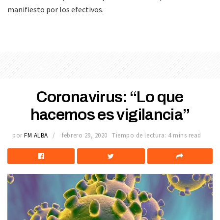
manifiesto por los efectivos.
Coronavirus: “Lo que
hacemos es vigilancia”
por
FM ALBA
febrero 29, 2020
Tiempo de lectura: 4 mins read