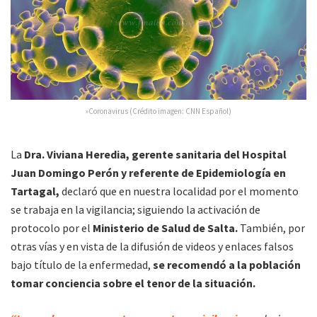
»Coronavirus (Crédito imagen: CNN Español)
La
Dra. Viviana Heredia, gerente sanitaria del Hospital
Juan Domingo Perón y referente de Epidemiología en
Tartagal,
declaró que en nuestra localidad por el momento
se trabaja en la vigilancia; siguiendo la activación de
protocolo por el
Ministerio de Salud de Salta.
También, por
otras vías y en vista de la difusión de videos y enlaces falsos
bajo título de la enfermedad,
se recomendó a la población
tomar conciencia sobre el tenor de la situación.