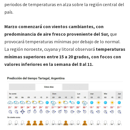
periodos de temperaturas en alza sobre la región central del
país.
Marzo comenzará con vientos cambiantes, con
predominancia de aire fresco proveniente del Sur,
que
provocará temperaturas mínimas por debajo de lo normal.
La región noroeste, cuyana y litoral observará
temperaturas
mínimas superiores entre 15 a 20 grados, con focos con
valores inferiores en la semana del 8 al 11.