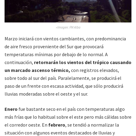
»Imagen: FM Alba
Marzo iniciará con vientos cambiantes, con predominancia
de aire fresco proveniente del Sur que provocará
temperaturas mínimas por debajo de lo normal. A
continuación,
retornarán los vientos del trópico causando
un marcado ascenso térmico,
con registros elevados,
sobre todo al sur del país. Paralelamente, se producirá el
paso de un frente con escasa actividad, que sólo producirá
lluvias moderadas sobre el oeste y el sur.
Enero
fue bastante seco en el país con temperaturas algo
más frías que lo habitual sobre el este pero más cálidas sobre
el corredor oeste. En
febrero
, se tendió a normalizar la
situación con algunos eventos destacados de lluvias y