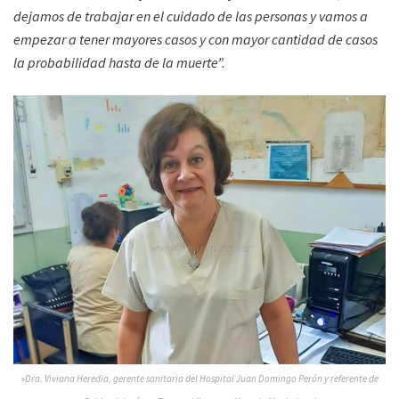
dejamos de trabajar en el cuidado de las personas y vamos a
empezar a tener mayores casos y con mayor cantidad de casos
la probabilidad hasta de la muerte”.
»
Dra. Viviana Heredia, gerente sanitaria del Hospital Juan Domingo Perón y referente de