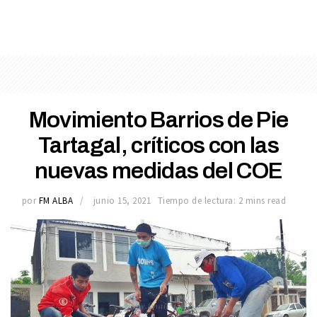
Movimiento Barrios de Pie
Tartagal, críticos con las
nuevas medidas del COE
por
FM ALBA
junio 15, 2021
Tiempo de lectura: 2 mins read