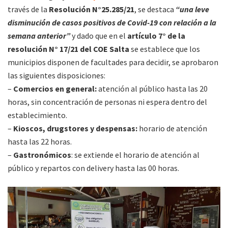
través de la
Resolución N°25.285/21
, se destaca
“una leve
disminución de casos positivos de Covid-19 con relación a la
semana anterior”
y dado que en el
artículo 7° de la
resolución N° 17/21 del COE Salta
se establece que los
municipios disponen de facultades para decidir, se aprobaron
las siguientes disposiciones:
–
Comercios en general:
atención al público hasta las 20
horas, sin concentración de personas ni espera dentro del
establecimiento.
–
Kioscos, drugstores y despensas:
horario de atención
hasta las 22 horas.
–
Gastronómicos
: se extiende el horario de atención al
público y repartos con delivery hasta las 00 horas.