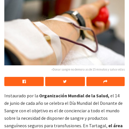
»Donar sangre no demora as de 15 minutos y salva vidas
Instaurado por la
Organización Mundial de la Salud,
el 14
de junio de cada año se celebra el Día Mundial del Donante de
Sangre con el objetivo es el de concienciar a todo el mundo
sobre la necesidad de disponer de sangre y productos
sanguíneos seguros para transfusiones. En Tartagal,
el área