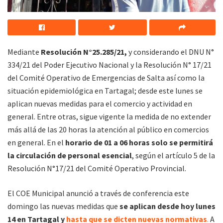
Mediante
Resolución N°25.285/21,
y considerando el DNU N°
334/21 del Poder Ejecutivo Nacional y la Resolución N° 17/21
del Comité Operativo de Emergencias de Salta así como la
situación epidemiológica en Tartagal; desde este lunes se
aplican nuevas medidas para el comercio y actividad en
general. Entre otras, sigue vigente la medida de no extender
más allá de las 20 horas la atención al público en comercios
en general. En el
horario de 01 a 06 horas solo se permitirá
la circulación de personal esencial
, según el artículo 5 de la
Resolución N°17/21 del Comité Operativo Provincial.
El COE Municipal anunció a través de conferencia este
domingo las nuevas medidas que
se aplican desde hoy lunes
14 en Tartagal y
hasta que se dicten nuevas normativas
.
A