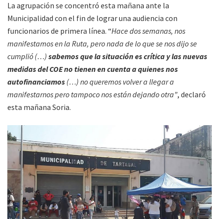
La agrupación se concentró esta mañana ante la
Municipalidad con el fin de lograr una audiencia con
funcionarios de primera línea. “
Hace dos semanas, nos
manifestamos en la Ruta, pero nada de lo que se nos dijo se
cumplió (…)
sabemos que la situación es crítica y las nuevas
medidas del COE no tienen en cuenta a quienes nos
autofinanciamos
(…) no queremos volver a llegar a
manifestarnos pero tampoco nos están dejando otra”
, declaró
esta mañana Soria.