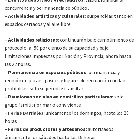
concurrencia y permanencia de público .
–
Actividades artísticas y culturales:
suspendidas tanto en
espacios cerrados y al aire libre.
–
Actividades religiosas
: continuarán bajo cumplimiento de
protocolo, al 50 por ciento de su capacidad y bajo
limitaciones impuestas por Nación y Provincia, ahora hasta
las 22 horas.
–
Permanencia en espacios públicos:
permanencia y
reunión en plazas, paseos y lugares de recreación quedan
prohibidas, solo se permite transitar.
–
Reuniones sociales en domicilios particulares:
solo
grupo familiar primario conviviente
–
Ferias Barriales:
únicamente los domingos, hasta las 20
horas.
–
Ferias de productores y artesanos:
autorizados
únicamente los sábados hasta las 15 horas.