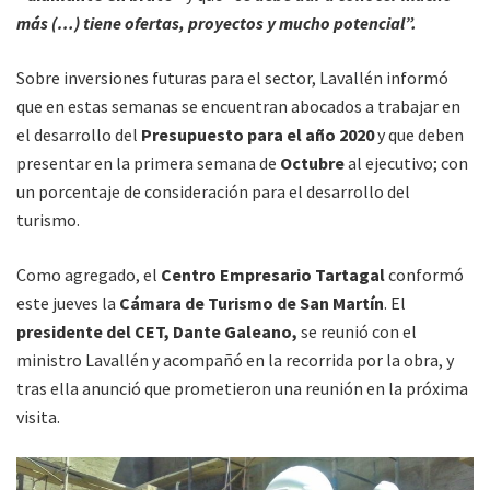
más (…) tiene ofertas, proyectos y mucho potencial”.
Sobre inversiones futuras para el sector, Lavallén informó
que en estas semanas se encuentran abocados a trabajar en
el desarrollo del
Presupuesto para el año 2020
y que deben
presentar en la primera semana de
Octubre
al ejecutivo; con
un porcentaje de consideración para el desarrollo del
turismo.
Como agregado, el
Centro Empresario Tartagal
conformó
este jueves la
Cámara de Turismo de San Martín
. El
presidente del CET, Dante Galeano,
se reunió con el
ministro Lavallén y acompañó en la recorrida por la obra, y
tras ella anunció que prometieron una reunión en la próxima
visita.