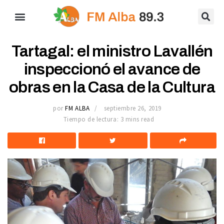
Tartagal: el ministro Lavallén
inspeccionó el avance de
obras en la Casa de la Cultura
por
FM ALBA
septiembre 26, 2019
Tiempo de lectura: 3 mins read