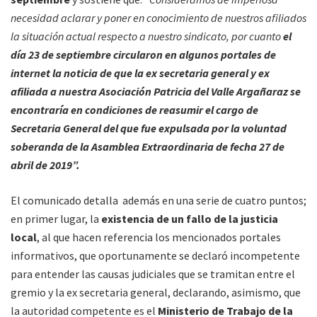
necesidad aclarar y poner en conocimiento de nuestros afiliados
la situación actual respecto a nuestro sindicato, por cuanto
el
día 23 de septiembre circularon en algunos portales de
internet la noticia de que la ex secretaria general y ex
afiliada a nuestra Asociación Patricia del Valle Argañaraz se
encontraría en condiciones de reasumir el cargo de
Secretaria General del que fue expulsada por la voluntad
soberanda de la Asamblea Extraordinaria de fecha 27 de
abril de 2019”.
El comunicado detalla además en una serie de cuatro puntos;
en primer lugar, la
existencia de un fallo de la justicia
local
, al que hacen referencia los mencionados portales
informativos, que oportunamente se declaró incompetente
para entender las causas judiciales que se tramitan entre el
gremio y la ex secretaria general, declarando, asimismo, que
la autoridad competente es el
Ministerio de Trabajo de la