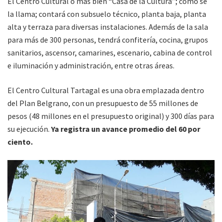
El Centro Cultural o más bien “Casa de la Cultura”; como se
la llama; contará con subsuelo técnico, planta baja, planta
alta y terraza para diversas instalaciones. Además de la sala
para más de 300 personas, tendrá confitería, cocina, grupos
sanitarios, ascensor, camarines, escenario, cabina de control
e iluminación y administración, entre otras áreas.
El Centro Cultural Tartagal es una obra emplazada dentro
del Plan Belgrano, con un presupuesto de 55 millones de
pesos (48 millones en el presupuesto original) y 300 días para
su ejecución.
Ya registra un avance promedio del 60 por
ciento.