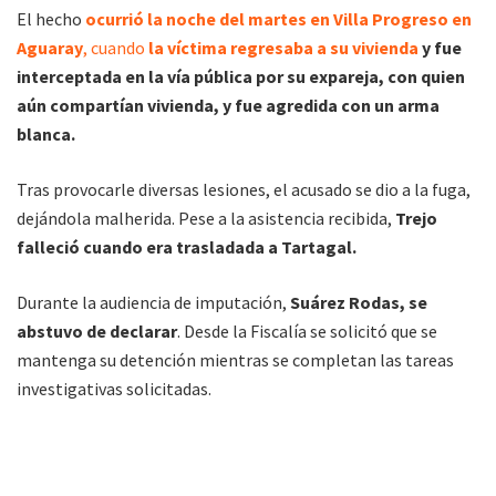
El hecho
ocurrió la noche del martes en Villa Progreso en
Aguaray
, cuando
la víctima regresaba a su vivienda
y fue
interceptada en la vía pública por su expareja, con quien
aún compartían vivienda, y fue agredida con un arma
blanca.
Tras provocarle diversas lesiones, el acusado se dio a la fuga,
dejándola malherida. Pese a la asistencia recibida,
Trejo
falleció cuando era trasladada a Tartagal.
Durante la audiencia de imputación,
Suárez Rodas, se
abstuvo de declarar
. Desde la Fiscalía se solicitó que se
mantenga su detención mientras se completan las tareas
investigativas solicitadas.