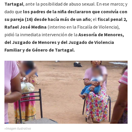
Tartagal
, ante la posibilidad de abuso sexual. En ese marco; y
dado que
los padres de la niña declararon que convivía con
su pareja (16) desde hacía más de un año
; el
fiscal penal 2,
Rafael José Medina
(interino en la Fiscalía de Violencia),
pidió la inmediata intervención de la
Asesoría de Menores,
del Juzgado de Menores y del Juzgado de Violencia
Familiar y de Género de Tartagal.
»Imagen ilustrativa