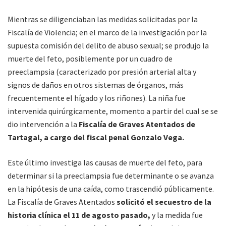
Mientras se diligenciaban las medidas solicitadas por la
Fiscalía de Violencia; en el marco de la investigación por la
supuesta comisión del delito de abuso sexual; se produjo la
muerte del feto, posiblemente por un cuadro de
preeclampsia (caracterizado por presión arterial alta y
signos de daños en otros sistemas de órganos, más
frecuentemente el hígado y los riñones). La niña fue
intervenida quirúrgicamente, momento a partir del cual se se
dio intervención a la
Fiscalía de Graves Atentados de
Tartagal, a cargo del fiscal penal Gonzalo Vega.
Este último investiga las causas de muerte del feto, para
determinar si la preeclampsia fue determinante o se avanza
en la hipótesis de una caída, como trascendió públicamente.
La Fiscalía de Graves Atentados
solicitó el secuestro de la
historia clínica el 11 de agosto pasado,
y la medida fue