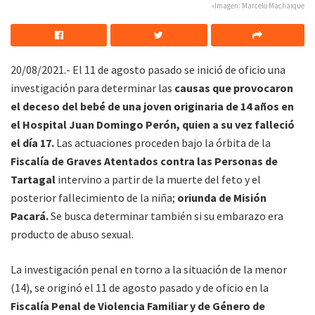
»Imagen: Marcelo Machaique
20/08/2021.- El 11 de agosto pasado se inició de oficio una
investigación para determinar las
causas que provocaron
el deceso del bebé de una joven originaria de 14 años en
el Hospital Juan Domingo Perón, quien a su vez falleció
el día 17.
Las actuaciones proceden bajo la órbita de la
Fiscalía de Graves Atentados contra las Personas de
Tartagal
intervino a partir de la muerte del feto y el
posterior fallecimiento de la niña;
oriunda de Misión
Pacará.
Se busca determinar también si su embarazo era
producto de abuso sexual.
La investigación penal en torno a la situación de la menor
(14), se originó el 11 de agosto pasado y de oficio en la
Fiscalía Penal de Violencia Familiar y de Género de