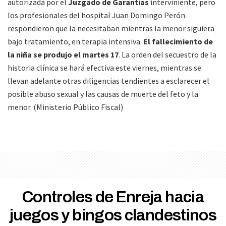
autorizada por el
Juzgado de Garantías
interviniente, pero
los profesionales del hospital Juan Domingo Perón
respondieron que la necesitaban mientras la menor siguiera
bajo tratamiento, en terapia intensiva.
El fallecimiento de
la niña se produjo el martes 17
. La orden del secuestro de la
historia clínica se hará efectiva este viernes, mientras se
llevan adelante otras diligencias tendientes a esclarecer el
posible abuso sexual y las causas de muerte del feto y la
menor. (Ministerio Público Fiscal)
Controles de Enreja hacia
juegos y bingos clandestinos