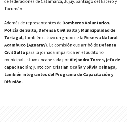
de federaciones de Catamarca, Jujuy, Santiago del Estero y
Tucumán.
Además de representantes de
Bomberos Voluntarios,
Policía de Salta, Defensa Civil Salta
y
Municipalidad de
Tartagal,
también estuvo un grupo de la
Reserva Natural
Acambuco (Aguaray).
La comisión que arribó de
Defensa
Civil Salta
para la jornada impartida en el auditorio
municipal estuvo encabezada por
Alejandra Torres, jefa de
capacitación;
junto con
Cristian Ocaña y Silvia Osinaga,
también integrantes del Programa de Capacitación y
Difusión.