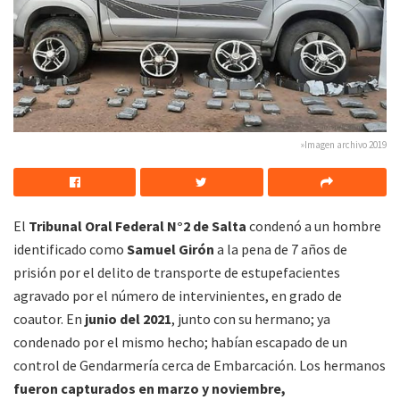
»Imagen archivo 2019
El
Tribunal Oral Federal N°2 de Salta
condenó a un hombre
identificado como
Samuel Girón
a la pena de 7 años de
prisión por el delito de transporte de estupefacientes
agravado por el número de intervinientes, en grado de
coautor. En
junio del 2021
, junto con su hermano; ya
condenado por el mismo hecho; habían escapado de un
control de Gendarmería cerca de Embarcación. Los hermanos
fueron capturados en marzo y noviembre,