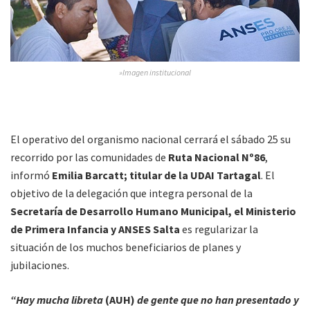
»Imagen institucional
El operativo del organismo nacional cerrará el sábado 25 su
recorrido por las comunidades de
Ruta Nacional Nº86
,
informó
Emilia Barcatt; titular de la UDAI Tartagal
. El
objetivo de la delegación que integra personal de la
Secretaría de Desarrollo Humano Municipal, el Ministerio
de Primera Infancia y ANSES Salta
es regularizar la
situación de los muchos beneficiarios de planes y
jubilaciones.
“Hay mucha libreta
(AUH)
de gente que no han presentado y