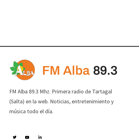
FM Alba 89.3 Mhz. Primera radio de Tartagal
(Salta) en la web. Noticias, entretenimiento y
música todo el día.