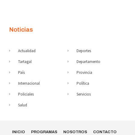
Noticias
Actualidad
Deportes
Tartagal
Departamento
País
Provincia
Internacional
Política
Policiales
Servicios
Salud
INICIO
PROGRAMAS
NOSOTROS
CONTACTO