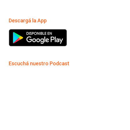
Descargá la App
Escuchá nuestro Podcast