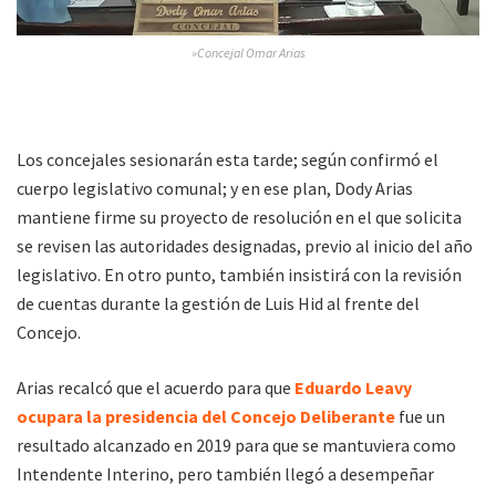
»Concejal Omar Arias
Los concejales sesionarán esta tarde; según confirmó el
cuerpo legislativo comunal; y en ese plan, Dody Arias
mantiene firme su proyecto de resolución en el que solicita
se revisen las autoridades designadas, previo al inicio del año
legislativo. En otro punto, también insistirá con la revisión
de cuentas durante la gestión de Luis Hid al frente del
Concejo.
Arias recalcó que el acuerdo para que
Eduardo Leavy
ocupara la presidencia del Concejo Deliberante
fue un
resultado alcanzado en 2019 para que se mantuviera como
Intendente Interino, pero también llegó a desempeñar