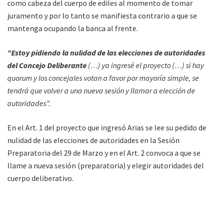
como cabeza del cuerpo de ediles al momento de tomar
juramento y por lo tanto se manifiesta contrario a que se
mantenga ocupando la banca al frente.
“Estoy pidiendo la nulidad de las elecciones de autoridades
del Concejo Deliberante
(…) ya ingresé el proyecto (…) si hay
quorum y los concejales votan a favor por mayoría simple, se
tendrá que volver a una nueva sesión y llamar a elección de
autoridades”.
En el Art. 1 del proyecto que ingresó Arias se lee su pedido de
nulidad de las elecciones de autoridades en la Sesión
Preparatoria del 29 de Marzo y en el Art. 2 convoca a que se
llame a nueva sesión (preparatoria) y elegir autoridades del
cuerpo deliberativo.