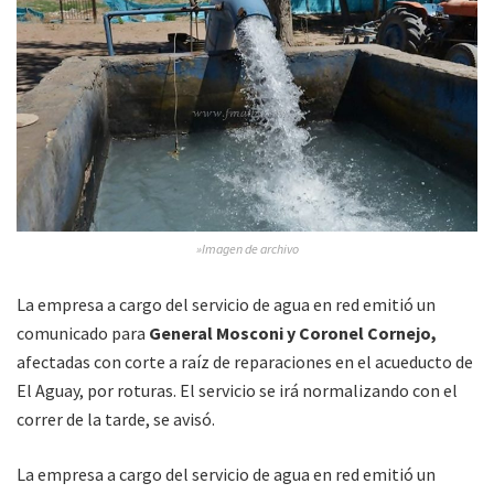
»Imagen de archivo
La empresa a cargo del servicio de agua en red emitió un
comunicado para
General Mosconi y Coronel Cornejo,
afectadas con corte a raíz de reparaciones en el acueducto de
El Aguay, por roturas. El servicio se irá normalizando con el
correr de la tarde, se avisó.
La empresa a cargo del servicio de agua en red emitió un