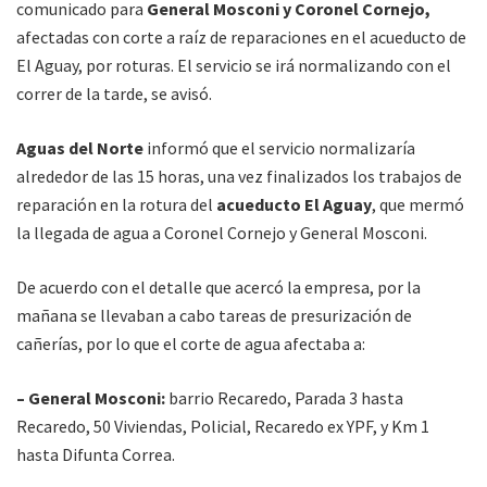
comunicado para
General Mosconi y Coronel Cornejo,
afectadas con corte a raíz de reparaciones en el acueducto de
El Aguay, por roturas. El servicio se irá normalizando con el
correr de la tarde, se avisó.
Aguas del Norte
informó que el servicio normalizaría
alrededor de las 15 horas, una vez finalizados los trabajos de
reparación en la rotura del
acueducto El Aguay
, que mermó
la llegada de agua a Coronel Cornejo y General Mosconi.
De acuerdo con el detalle que acercó la empresa, por la
mañana se llevaban a cabo tareas de presurización de
cañerías, por lo que el corte de agua afectaba a:
– General Mosconi:
barrio Recaredo, Parada 3 hasta
Recaredo, 50 Viviendas, Policial, Recaredo ex YPF, y Km 1
hasta Difunta Correa.