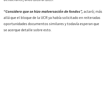
“Considero que se hizo malversación de fondos”,
aclaró; más
allá que el bloque de la UCR ya había solicitado en reiteradas
oportunidades documentos similares y todavía esperan que
se acerque detalle sobre esto.