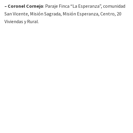
– Coronel Cornejo
: Paraje Finca “La Esperanza”, comunidad
San Vicente, Misión Sagrada, Misión Esperanza, Centro, 20
Viviendas y Rural.