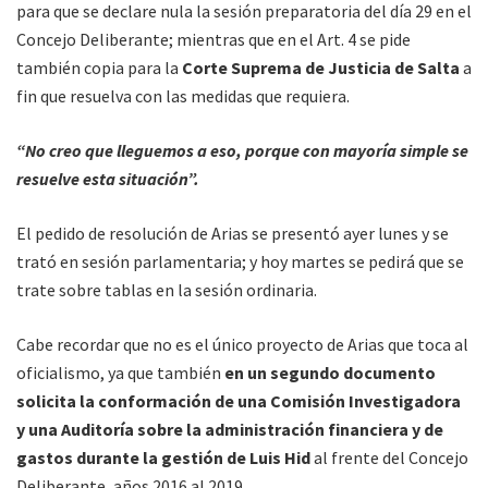
para que se declare nula la sesión preparatoria del día 29 en el
Concejo Deliberante; mientras que en el Art. 4 se pide
también copia para la
Corte Suprema de Justicia de Salta
a
fin que resuelva con las medidas que requiera.
“No creo que lleguemos a eso, porque con mayoría simple se
resuelve esta situación”.
El pedido de resolución de Arias se presentó ayer lunes y se
trató en sesión parlamentaria; y hoy martes se pedirá que se
trate sobre tablas en la sesión ordinaria.
Cabe recordar que no es el único proyecto de Arias que toca al
oficialismo, ya que también
en un segundo documento
solicita la conformación de una Comisión Investigadora
y una Auditoría sobre la administración financiera y de
gastos durante la gestión de Luis Hid
al frente del Concejo
Deliberante, años 2016 al 2019.