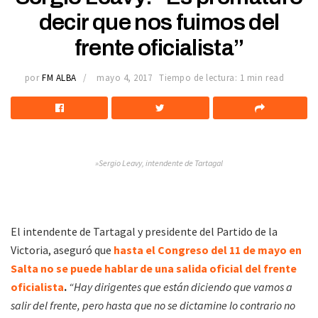
decir que nos fuimos del
frente oficialista”
por
FM ALBA
mayo 4, 2017
Tiempo de lectura: 1 min read
»Sergio Leavy, intendente de Tartagal
El intendente de Tartagal y presidente del Partido de la
Victoria, aseguró que
hasta el Congreso del 11 de mayo en
Salta no se puede hablar de una salida oficial del frente
oficialista
.
“Hay dirigentes que están diciendo que vamos a
salir del frente, pero hasta que no se dictamine lo contrario no