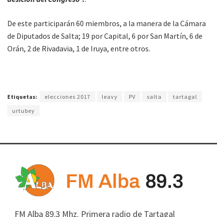
De este participarán 60 miembros, a la manera de la Cámara
de Diputados de Salta; 19 por Capital, 6 por San Martín, 6 de
Orán, 2 de Rivadavia, 1 de Iruya, entre otros.
Etiquetas:
elecciones 2017
leavy
PV
salta
tartagal
urtubey
FM Alba 89.3 Mhz. Primera radio de Tartagal