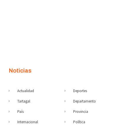
Noticias
Actualidad
Deportes
Tartagal
Departamento
País
Provincia
Internacional
Política