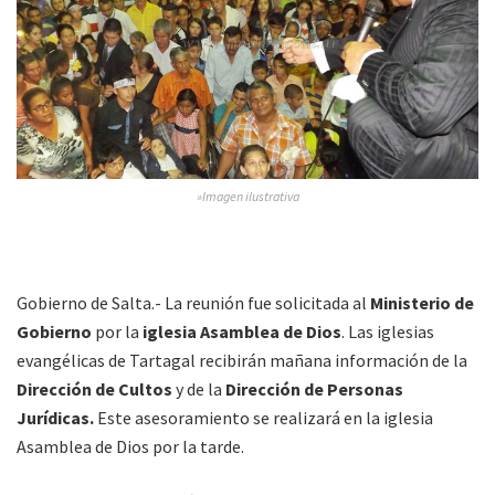
»Imagen ilustrativa
Gobierno de Salta.- La reunión fue solicitada al
Ministerio de
Gobierno
por la
iglesia Asamblea de Dios
. Las iglesias
evangélicas de Tartagal recibirán mañana información de la
Dirección de Cultos
y de la
Dirección de Personas
Jurídicas.
Este asesoramiento se realizará en la iglesia
Asamblea de Dios por la tarde.