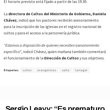
El horario previsto está fijado a partir de las 19.30.
La
directora de Cultos del Ministerio de Gobierno, Daniela
Chávez
, indicó que los pastores recibirán asesoramiento
para la inscripción de las iglesias en el registro nacional de
cultos y para el acceso a la personería jurídica.
“Estamos a disposición de quienes necesiten asesoramiento
específico”
, indicó Chávez, quien mañana también comentará
el funcionamiento de la
Dirección de Cultos
y sus objetivos.
Etiquetas:
cultos
evangelistas
salta
tartagal
Sergio Leavy: “Es prematuro