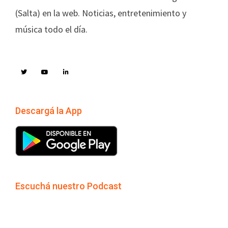
(Salta) en la web. Noticias, entretenimiento y
música todo el día.
Descargá la App
Escuchá nuestro Podcast