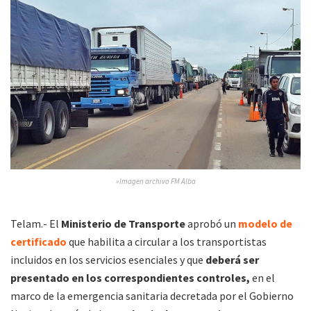
»Imagen archivo FM Alba
Telam.- El
Ministerio de Transporte
aprobó un
modelo de
certificado
que habilita a circular a los transportistas
incluidos en los servicios esenciales y que
deberá ser
presentado en los correspondientes controles,
en el
marco de la emergencia sanitaria decretada por el Gobierno