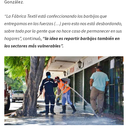
González.
“La Fábrica Textil está confeccionando los barbijos que
entregamos en las fuerzas (…) pero esto nos está desbordando,
sobre todo por la gente que no hace caso de permanecer en sus
hogares”,
continuó,
“la idea es repartir barbijos también en
los sectores más vulnerables”.