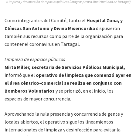
»Limpieza y desinfección de espacios públicos (Imagen: prensa Municipalidad de Tartagal)
Como integrantes del Comité, tanto el
Hospital Zona, y
Clínicas San Antonio y Divina Misericordia
dispusieron
también sus recursos como parte de la organización para
contener el coronavirus en Tartagal.
Limpieza de espacios públicos
Mirta Miller, secretaria de Servicios Públicos Municipal,
informó que el
operativo de limpieza que comenzó ayer en
el área céntrico-comercial se realiza en conjunto con
Bomberos Voluntarios
y se priorizó, en el inicio, los
espacios de mayor concurrencia.
Aprovechando la nula presencia y concurrencia de gente y
locales abiertos, el operativo sigue los lineamientos
internacionales de limpieza y desinfección para evitar la