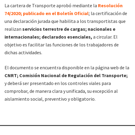
La cartera de Transporte aprobó mediante la
Resolución
74/2020; publicado en el Boletín Oficial
; la certificación de
una declaración jurada que habilita a los transportistas que
realizan
servicios terrestre de cargas; nacionales e
internacionales; declarados esenciales,
a circular. El
objetivo es facilitar las funciones de los trabajadores de
dichas actividades.
El documento se encuentra disponible en la página web de la
CNRT; Comisión Nacional de Regulación del Transporte;
y deberá ser presentado en los controles viales para
comprobar, de manera clara y unificada, su excepción al
aislamiento social, preventivo y obligatorio.