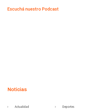
Escuchá nuestro Podcast
Noticias
Actualidad
Deportes