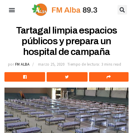
Tartagal limpia espacios
públicos y prepara un
hospital de campaña
por
FM ALBA
marzo 25, 2020
Tiempo de lectura: 3 mins read