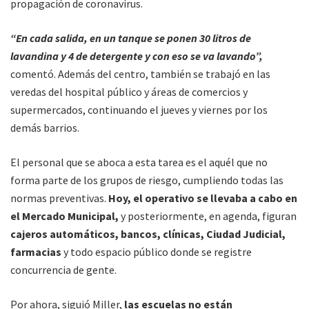
propagación de coronavirus.
“En cada salida, en un tanque se ponen 30 litros de
lavandina y 4 de detergente y con eso se va lavando”,
comentó. Además del centro, también se trabajó en las
veredas del hospital público y áreas de comercios y
supermercados, continuando el jueves y viernes por los
demás barrios.
El personal que se aboca a esta tarea es el aquél que no
forma parte de los grupos de riesgo, cumpliendo todas las
normas preventivas.
Hoy, el operativo se llevaba a cabo en
el Mercado Municipal,
y posteriormente, en agenda, figuran
cajeros automáticos, bancos, clínicas, Ciudad Judicial,
farmacias
y todo espacio público donde se registre
concurrencia de gente.
Por ahora, siguió Miller,
las escuelas no están