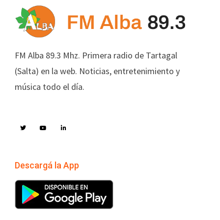
FM Alba 89.3 Mhz. Primera radio de Tartagal
(Salta) en la web. Noticias, entretenimiento y
música todo el día.
Descargá la App