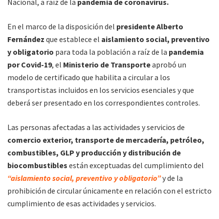
Nacional, a raíz de la
pandemia de coronavirus.
En el marco de la disposición del
presidente Alberto
Fernández
que establece el
aislamiento social, preventivo
y obligatorio
para toda la población a raíz de la
pandemia
por Covid-19
, el
Ministerio de Transporte
aprobó un
modelo de certificado que habilita a circular a los
transportistas incluidos en los servicios esenciales y que
deberá ser presentado en los correspondientes controles.
Las personas afectadas a las actividades y servicios de
comercio exterior, transporte de mercadería, petróleo,
combustibles, GLP y producción y distribución de
biocombustibles
están exceptuadas del cumplimiento del
“aislamiento social, preventivo y obligatorio”
y de la
prohibición de circular únicamente en relación con el estricto
cumplimiento de esas actividades y servicios.