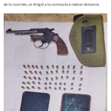
de lo ocurrido, se dirigió a la comisaría a radicar denuncia.