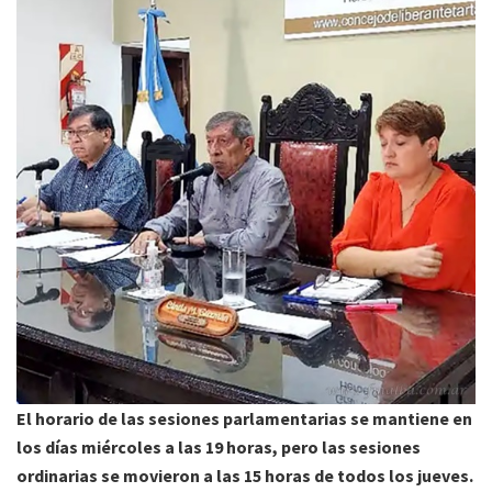
El horario de las sesiones parlamentarias se mantiene en
los días miércoles a las 19 horas, pero las sesiones
ordinarias se movieron a las 15 horas de todos los jueves.