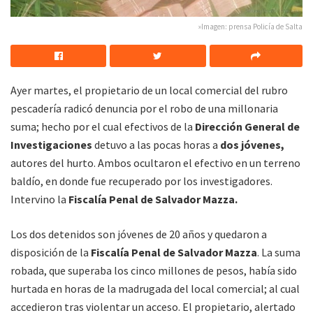
»Imagen: prensa Policía de Salta
Ayer martes, el propietario de un local comercial del rubro
pescadería radicó denuncia por el robo de una millonaria
suma; hecho por el cual efectivos de la
Dirección General de
Investigaciones
detuvo a las pocas horas a
dos jóvenes,
autores del hurto. Ambos ocultaron el efectivo en un terreno
baldío, en donde fue recuperado por los investigadores.
Intervino la
Fiscalía Penal de Salvador Mazza.
Los dos detenidos son jóvenes de 20 años y quedaron a
disposición de la
Fiscalía Penal de Salvador Mazza
. La suma
robada, que superaba los cinco millones de pesos, había sido
hurtada en horas de la madrugada del local comercial; al cual
accedieron tras violentar un acceso. El propietario, alertado