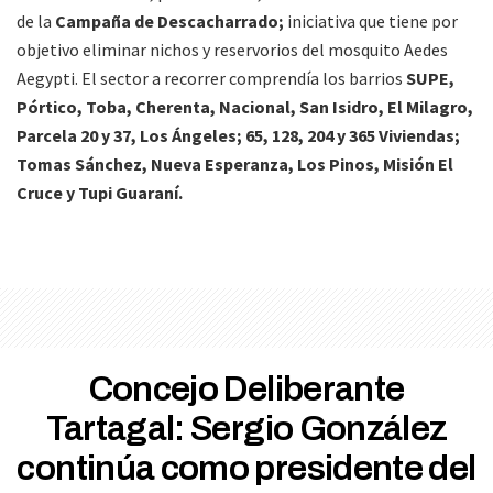
de la
Campaña de Descacharrado;
iniciativa que tiene por
objetivo eliminar nichos y reservorios del mosquito Aedes
Aegypti. El sector a recorrer comprendía los barrios
SUPE,
Pórtico, Toba, Cherenta, Nacional, San Isidro, El Milagro,
Parcela 20 y 37, Los Ángeles; 65, 128, 204 y 365 Viviendas;
Tomas Sánchez, Nueva Esperanza, Los Pinos, Misión El
Cruce y Tupi Guaraní.
Concejo Deliberante
Tartagal: Sergio González
continúa como presidente del