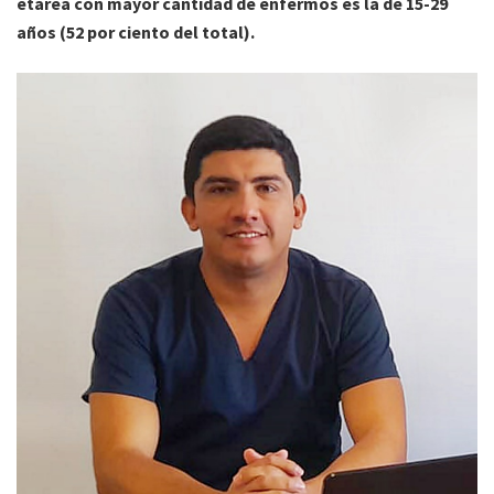
etárea con mayor cantidad de enfermos es la de 15-29
años (52 por ciento del total).