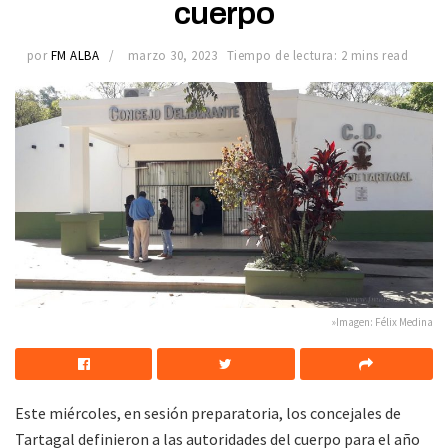
cuerpo
por
FM ALBA
marzo 30, 2023
Tiempo de lectura: 2 mins read
»Imagen: Félix Medina
Este miércoles, en sesión preparatoria, los concejales de
Tartagal definieron a las autoridades del cuerpo para el año