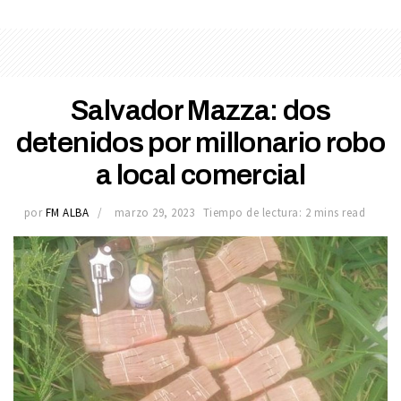
Salvador Mazza: dos
detenidos por millonario robo
a local comercial
por
FM ALBA
marzo 29, 2023
Tiempo de lectura: 2 mins read