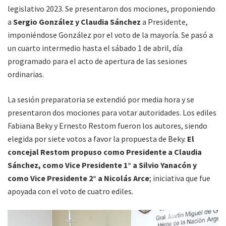
legislativo 2023. Se presentaron dos mociones, proponiendo
a
Sergio González y Claudia Sánchez
a Presidente,
imponiéndose González por el voto de la mayoría. Se pasó a
un cuarto intermedio hasta el sábado 1 de abril, día
programado para el acto de apertura de las sesiones
ordinarias.
La sesión preparatoria se extendió por media hora y se
presentaron dos mociones para votar autoridades. Los ediles
Fabiana Beky y Ernesto Restom fueron los autores, siendo
elegida por siete votos a favor la propuesta de Beky.
El
concejal Restom propuso como Presidente a Claudia
Sánchez, como Vice Presidente 1° a Silvio Yanacón y
como Vice Presidente 2° a Nicolás Arce
; iniciativa que fue
apoyada con el voto de cuatro ediles.