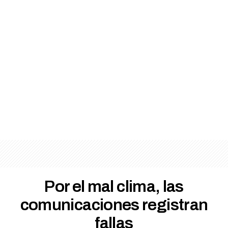
Por el mal clima, las
comunicaciones registran
fallas