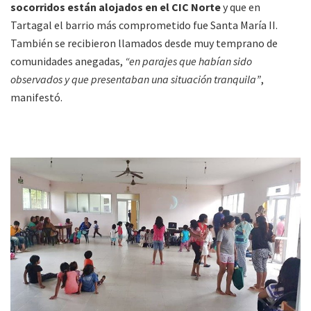
socorridos están alojados en el CIC Norte
y que en
Tartagal el barrio más comprometido fue Santa María II.
También se recibieron llamados desde muy temprano de
comunidades anegadas,
“en parajes que habían sido
observados y que presentaban una situación tranquila”
,
manifestó.