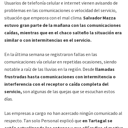
Usuarios de telefonía celular e internet vienen avisando de
problemas en las comunicaciones o velocidad del servicio,
situación que empeora con el mal clima.
Salvador Mazza
estuvo gran parte de la mañana con las comunicaciones
caídas, mientras que en el chaco salteño la situación era
similar o con intermitencias en el servicio.
En la última semana se registraron fallas en las
comunicaciones vía celular en repetidas ocasiones, siendo
notable a raíz de las lluvias en la región. Desde
llamadas
frustradas hasta comunicaciones con intermitencia o
interferencia con el receptor o caída completa del
servicio,
son algunas de las quejas que se escuchan estos
días.
Las empresas a cargo no han acercado ningún comunicado al
respecto. Tan solo Personal explicó que
en Tartagal se