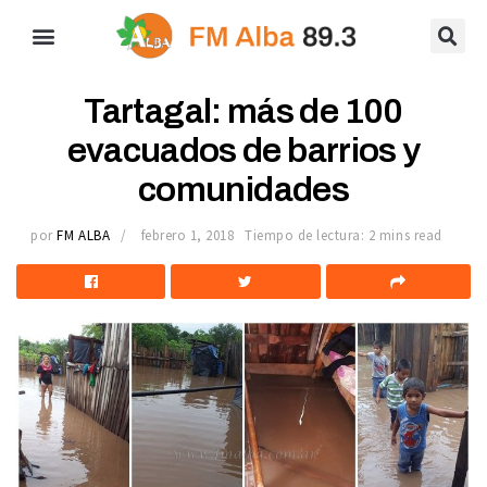
Tartagal: más de 100
evacuados de barrios y
comunidades
por
FM ALBA
febrero 1, 2018
Tiempo de lectura: 2 mins read