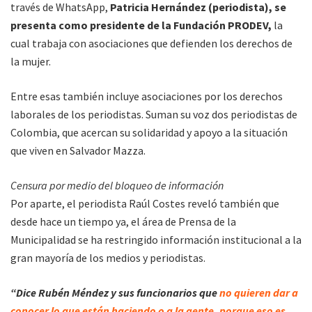
través de WhatsApp,
Patricia Hernández (periodista), se
presenta como presidente de la Fundación PRODEV,
la
cual trabaja con asociaciones que defienden los derechos de
la mujer.
Entre esas también incluye asociaciones por los derechos
laborales de los periodistas. Suman su voz dos periodistas de
Colombia, que acercan su solidaridad y apoyo a la situación
que viven en Salvador Mazza.
Censura por medio del bloqueo de información
Por aparte, el periodista Raúl Costes reveló también que
desde hace un tiempo ya, el área de Prensa de la
Municipalidad se ha restringido información institucional a la
gran mayoría de los medios y periodistas.
“Dice Rubén Méndez y sus funcionarios que
no quieren dar a
conocer lo que están haciendo o a la gente, porque eso es