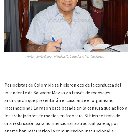
»Intendente Rubén Méndez (Crédito foto: Portico Mazza)
Periodistas de Colombia se hicieron eco de la conducta del
intendente de Salvador Mazza y a través de mensajes
anunciaron que presentarán el caso ante el organismo
internacional. La razón está basada en la censura que aplicó a
los trabajadores de medios en frontera. Si bien se trata de
una restricción para no mencionar a su actual pareja, por
aparte han restringido la comunicación institucional a