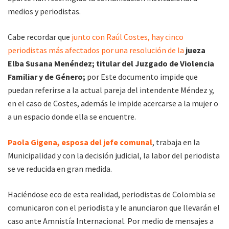
medios y periodistas.
Cabe recordar que
junto con Raúl Costes, hay cinco
periodistas más afectados por una resolución de la
jueza
Elba Susana Menéndez; titular del Juzgado de Violencia
Familiar y de Género;
por Este documento impide que
puedan referirse a la actual pareja del intendente Méndez y,
en el caso de Costes, además le impide acercarse a la mujer o
a un espacio donde ella se encuentre.
Paola Gigena, esposa del jefe comunal
, trabaja en la
Municipalidad y con la decisión judicial, la labor del periodista
se ve reducida en gran medida.
Haciéndose eco de esta realidad, periodistas de Colombia se
comunicaron con el periodista y le anunciaron que llevarán el
caso ante Amnistía Internacional. Por medio de mensajes a