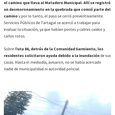
el camino que lleva al Matadero Municipal. Allí se registró
un desmoronamiento en la quebrada que comió parte del
camino
y por lo tanto, el paso se cerró preventivamente.
Servicios Públicos de Tartagal se acercó a trabajar para
evaluar la situación, ya que habían postes y cables caídos y
caños rotos.
Sobre R
uta 86, detrás de la Comunidad Sarmiento, los
residentes solicitaron ayuda debido a la inundación
de sus
casas. Hasta el mediodía, avisaron, no se había acercado
nadie de municipalidad ni autoridad policial.