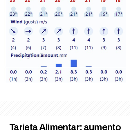
Tarjeta Alimentar: aumento