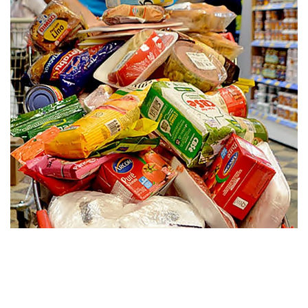
»Imagen ilustrativa