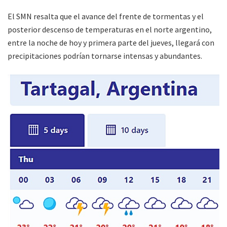
El SMN resalta que el avance del frente de tormentas y el
posterior descenso de temperaturas en el norte argentino,
entre la noche de hoy y primera parte del jueves, llegará con
precipitaciones podrían tornarse intensas y abundantes.