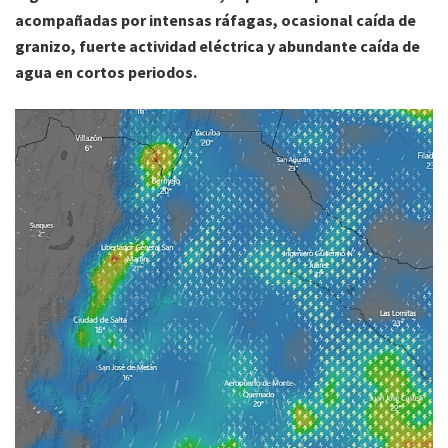
acompañadas por intensas ráfagas, ocasional caída de
granizo, fuerte actividad eléctrica y abundante caída de
agua en cortos periodos.