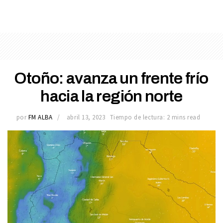
Otoño: avanza un frente frío
hacia la región norte
por
FM ALBA
abril 13, 2023
Tiempo de lectura: 2 mins read