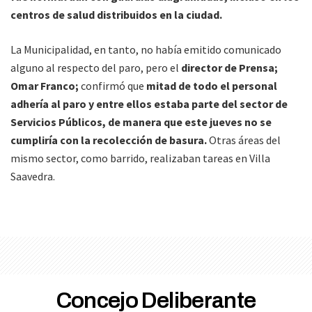
centros de salud distribuidos en la ciudad.
La Municipalidad, en tanto, no había emitido comunicado
alguno al respecto del paro, pero el
director de Prensa;
Omar Franco;
confirmó que
mitad de todo el personal
adhería al paro y entre ellos estaba parte del sector de
Servicios Públicos, de manera que este jueves no se
cumpliría con la recolección de basura.
Otras áreas del
mismo sector, como barrido, realizaban tareas en Villa
Saavedra.
Concejo Deliberante