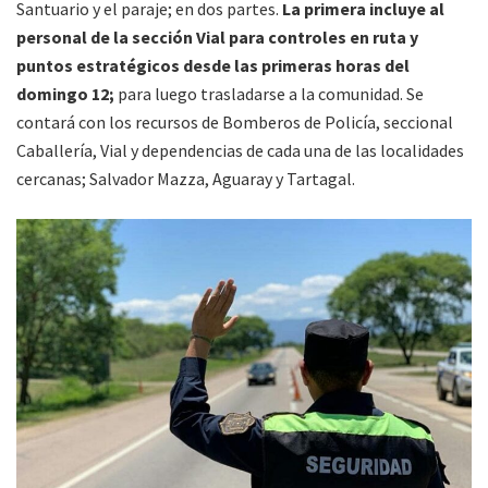
Santuario y el paraje; en dos partes.
La primera incluye al
personal de la sección Vial para controles en ruta y
puntos estratégicos desde las primeras horas del
domingo 12;
para luego trasladarse a la comunidad. Se
contará con los recursos de Bomberos de Policía, seccional
Caballería, Vial y dependencias de cada una de las localidades
cercanas; Salvador Mazza, Aguaray y Tartagal.