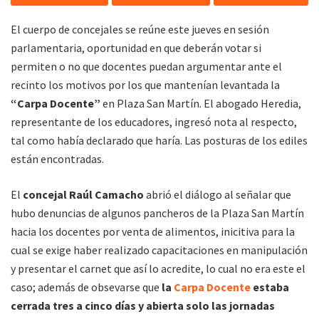
El cuerpo de concejales se reúne este jueves en sesión
parlamentaria, oportunidad en que deberán votar si
permiten o no que docentes puedan argumentar ante el
recinto los motivos por los que mantenían levantada la
“Carpa Docente”
en Plaza San Martín. El abogado Heredia,
representante de los educadores, ingresó nota al respecto,
tal como había declarado que haría. Las posturas de los ediles
están encontradas.
El
concejal Raúl Camacho
abrió el diálogo al señalar que
hubo denuncias de algunos pancheros de la Plaza San Martín
hacia los docentes por venta de alimentos, inicitiva para la
cual se exige haber realizado capacitaciones en manipulación
y presentar el carnet que así lo acredite, lo cual no era este el
caso; además de obsevarse que
la
Carpa Docente
estaba
cerrada tres a cinco días y abierta solo las jornadas