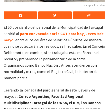
»Imagen ilustrativa
El 50 por ciento del personal de la Municipalidad de Tartagal
adhirió al
paro convocado por la CGT para hoy jueves 9 de
mayo
, entre ellos del área de Servicios Públicos; de manera
que no se colectarán los residuos, se hizo saber. En el Concejo
Deliberante, en cambio, sí se trabajaba esta mañana en el
recinto y preparando la parlamentaria de la tarde.
Organismos como Banco Nación y Anses atendieron con
normalidad y otros, como el Registro Civil, lo hicieron de
manera parcial.
Cerrando la jornada del paro general de este jueves 9 de
mayo, el
Correo Argentino, Facultad Regional
Multidisciplinar Tartagal de la UNSa, el IEM, los Bancos