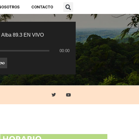
NOSOTROS
CONTACTO
 Alba 89.3 EN VIVO
00:00