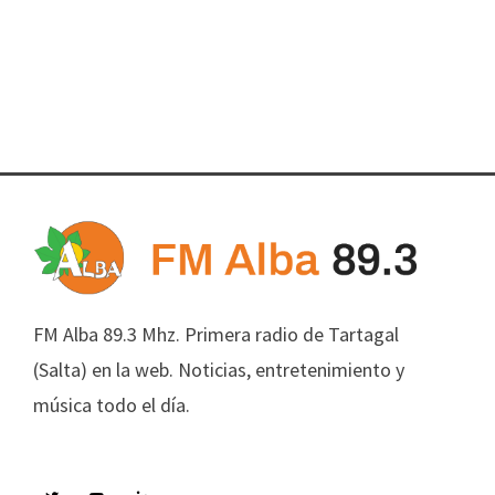
FM Alba 89.3 Mhz. Primera radio de Tartagal
(Salta) en la web. Noticias, entretenimiento y
música todo el día.