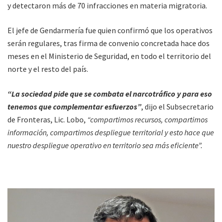
y detectaron más de 70 infracciones en materia migratoria.
El jefe de Gendarmería fue quien confirmó que los operativos
serán regulares, tras firma de convenio concretada hace dos
meses en el Ministerio de Seguridad, en todo el territorio del
norte y el resto del país.
“La sociedad pide que se combata el narcotráfico y para eso
tenemos que complementar esfuerzos”
, dijo el Subsecretario
de Fronteras, Lic. Lobo,
“compartimos recursos, compartimos
información, compartimos despliegue territorial y esto hace que
nuestro despliegue operativo en territorio sea más eficiente”.