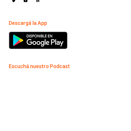
Descargá la App
Escuchá nuestro Podcast