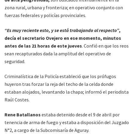
zona rural, urbana y fronteriza; en operativo conjunto con
fuerzas federales y policías provinciales.
“Es muy reciente esto, y se está trabajando al respecto”
,
decía el secretario Ovejero en ese momento, minutos
antes de las 21 horas de este jueves
. Confió en que los reos
sean recapturados dada la amplitud del operativo de
seguridad.
Criminalística de la Policía estableció que los prófugos
huyeron tras forzar la reja del techo de la celda donde
estaban alojados, levantando la chapa; informó el periodista
Raúl Costes.
Rene Batallanos
estaba detenido desde el 9 de abril por
tenencia de arma de fuego y estaba a disposición del Juzgado
N°2, a cargo de la Subcomisaría de Aguray.