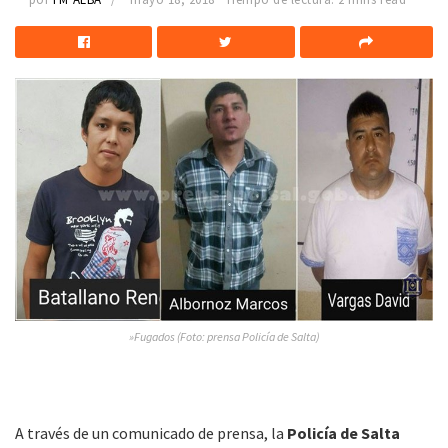
»Fugados (Foto: prensa Policía de Salta)
A través de un comunicado de prensa, la
Policía de Salta