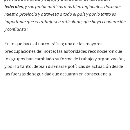
federales
, y son problemáticas más bien regionales. Pasa por
nuestra provincia y atraviesa a todo el país y por lo tanto es
importante que el trabajo sea articulado, que haya cooperación
y confianza”.
En lo que hace al narcotráfico; una de las mayores
preocupaciones del norte; las autoridades reconocieron que
los grupos han cambiado su forma de trabajo y organización,
y por lo tanto, debían diseñarse políticas de actuación desde
las fuerzas de seguridad que actuaran en consecuencia.