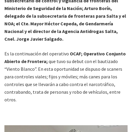
subsecretario de control y vigilancia de fronteras del
Ministerio de Seguridad de la Nación; Arturo Borín,
delegado de la subsecretaria de fronteras para Salta y el
NOA; el Cte. Mayor Héctor Cepeda, de Gendarmería
Nacional y el director de la Agencia Antidrogas Salta,
Cnel. Jorge Javier Salgado.
Es la continuación del operativo
OCAF; Operativo Conjunto
Abierto de Frontera;
que tuvo su debut con el bautizado
“Viento Blanco”. En esta oportunidad se dispuso de scaners
para controles viales; fijos y móviles; más canes para los
controles que se llevarán a cabo contra el narcotráfico,
contrabando, trata de personas y robo de vehículos, entre
otros.