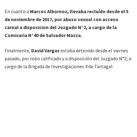
En cuanto a
Marcos Albornoz, llevaba recluído desde el 5
de noviembre de 2017, por abuso sexual con acceso
carnal a disposicion del Juzgado N°2, a cargo de la
Comisaria N°40 de Salvador Mazza.
Finalmente,
David Vargas
estaba detenido desde el viernes
pasado, por robo calificado y a disposición del Juzgado N°2, a
cargo de la Brigada de Investigaciones 4 de Tartagal.