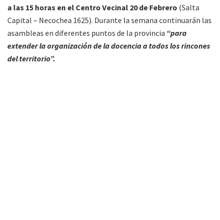
a las 15 horas en el Centro Vecinal 20 de Febrero
(Salta
Capital – Necochea 1625). Durante la semana continuarán las
asambleas en diferentes puntos de la provincia
“para
extender la organización de la docencia a todos los rincones
del territorio”.