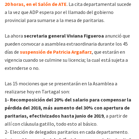
20 horas, en el Salón de ATE
. La cita departamental sucede
a la vez que ADP espera por el llamado del gobierno
provincial para sumarse a la mesa de paritarias.
La ahora
secretaria general Viviana Figueroa
anunció que
pueden convocar a asamblea extraordinaria durante los 45
días de
suspensión de Patricia Argañarz
, que estarán en
vigencia cuando se culmine su licencia; la cual está sujeta a
extenderse o no.
Las 15 mociones que se presentarán en la Asamblea a
realizarse hoy en Tartagal son:
1- Recomposición del 20% del salario para compensar la
pérdida del 2018, más aumento del 30% con apertura de
paritarias, efectivizados hasta junio de 2019
, a partir de
allí con cláusula gatillo, todo esto al básico.
2- Elección de delegados paritarios en cada departamento.