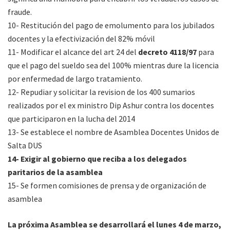
fraude.
10- Restitución del pago de emolumento para los jubilados
docentes y la efectivización del 82% móvil
11- Modificar el alcance del art 24 del
decreto 4118/97
para
que el pago del sueldo sea del 100% mientras dure la licencia
por enfermedad de largo tratamiento.
12- Repudiar y solicitar la revision de los 400 sumarios
realizados por el ex ministro Dip Ashur contra los docentes
que participaron en la lucha del 2014
13- Se establece el nombre de Asamblea Docentes Unidos de
Salta DUS
14- Exigir al gobierno que reciba a los delegados
paritarios de la asamblea
15- Se formen comisiones de prensa y de organización de
asamblea
La próxima Asamblea se desarrollará el lunes 4 de marzo,