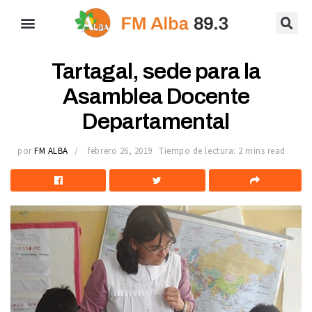
Tartagal, sede para la
Asamblea Docente
Departamental
por
FM ALBA
febrero 26, 2019
Tiempo de lectura: 2 mins read