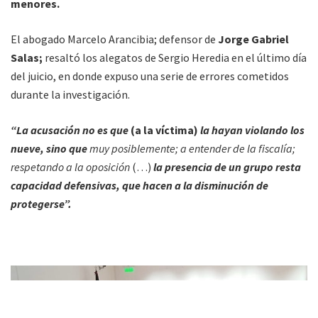
menores.
El abogado Marcelo Arancibia; defensor de
Jorge Gabriel
Salas;
resaltó los alegatos de Sergio Heredia en el último día
del juicio, en donde expuso una serie de errores cometidos
durante la investigación.
“La acusación no es que
(a la víctima)
la hayan violando los
nueve, sino que
muy posiblemente; a entender de la fiscalía;
respetando a la oposición
(…)
la presencia de un grupo resta
capacidad defensivas, que hacen a la disminución de
protegerse”.