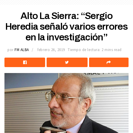
Alto La Sierra: “Sergio
Heredia señaló varios errores
en la investigación”
por
FM ALBA
febrero 26, 2019
Tiempo de lectura: 2 mins read